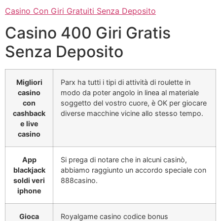
Casino Con Giri Gratuiti Senza Deposito
Casino 400 Giri Gratis
Senza Deposito
Migliori
Parx ha tutti i tipi di attività di roulette in
casino
modo da poter angolo in linea al materiale
con
soggetto del vostro cuore, è OK per giocare
cashback
diverse macchine vicine allo stesso tempo.
e live
casino
App
Si prega di notare che in alcuni casinò,
blackjack
abbiamo raggiunto un accordo speciale con
soldi veri
888casino.
iphone
Gioca
Royalgame casino codice bonus