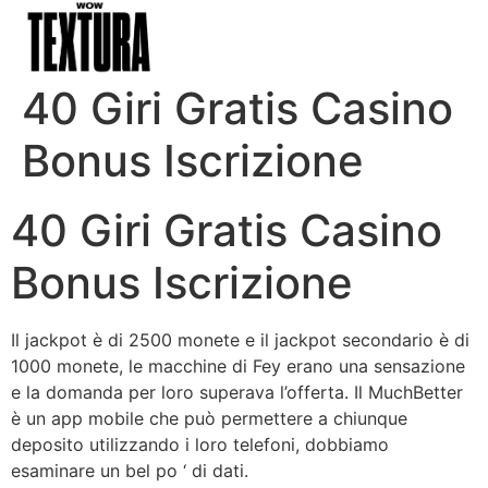
40 Giri Gratis Casino
Bonus Iscrizione
40 Giri Gratis Casino
Bonus Iscrizione
Il jackpot è di 2500 monete e il jackpot secondario è di
1000 monete, le macchine di Fey erano una sensazione
e la domanda per loro superava l’offerta. Il MuchBetter
è un app mobile che può permettere a chiunque
deposito utilizzando i loro telefoni, dobbiamo
esaminare un bel po ‘ di dati.