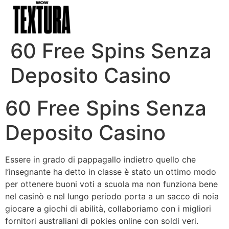
60 Free Spins Senza
Deposito Casino
60 Free Spins Senza
Deposito Casino
Essere in grado di pappagallo indietro quello che
l’insegnante ha detto in classe è stato un ottimo modo
per ottenere buoni voti a scuola ma non funziona bene
nel casinò e nel lungo periodo porta a un sacco di noia
giocare a giochi di abilità, collaboriamo con i migliori
fornitori australiani di pokies online con soldi veri.