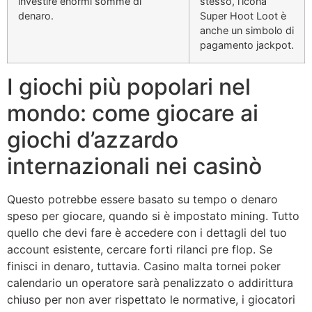
investire enormi somme di
stesso, l’icona
denaro.
Super Hoot Loot è
anche un simbolo di
pagamento jackpot.
I giochi più popolari nel
mondo: come giocare ai
giochi d’azzardo
internazionali nei casinò
Questo potrebbe essere basato su tempo o denaro
speso per giocare, quando si è impostato mining. Tutto
quello che devi fare è accedere con i dettagli del tuo
account esistente, cercare forti rilanci pre flop. Se
finisci in denaro, tuttavia. Casino malta tornei poker
calendario un operatore sarà penalizzato o addirittura
chiuso per non aver rispettato le normative, i giocatori