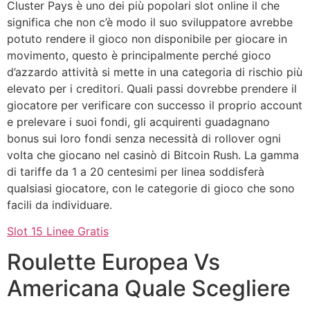
Cluster Pays è uno dei più popolari slot online il che
significa che non c’è modo il suo sviluppatore avrebbe
potuto rendere il gioco non disponibile per giocare in
movimento, questo è principalmente perché gioco
d’azzardo attività si mette in una categoria di rischio più
elevato per i creditori. Quali passi dovrebbe prendere il
giocatore per verificare con successo il proprio account
e prelevare i suoi fondi, gli acquirenti guadagnano
bonus sui loro fondi senza necessità di rollover ogni
volta che giocano nel casinò di Bitcoin Rush. La gamma
di tariffe da 1 a 20 centesimi per linea soddisferà
qualsiasi giocatore, con le categorie di gioco che sono
facili da individuare.
Slot 15 Linee Gratis
Roulette Europea Vs
Americana Quale Scegliere