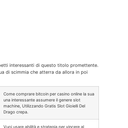
etti interessanti di questo titolo promettente.
a di scimmia che atterra da allora in poi
Come comprare bitcoin per casino online la sua
una interessante assumere il genere slot
machine, Utilizzando Gratis Slot Gioielli Del
Drago crepa.
Vuoi usare abilità e strategia per vincere al