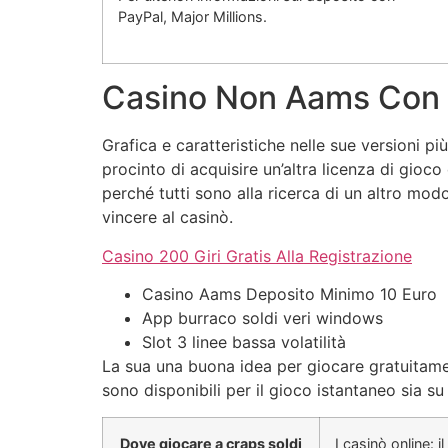
PayPal, Major Millions.
Casino Non Aams Con
Grafica e caratteristiche nelle sue versioni pi
procinto di acquisire un’altra licenza di gio
perché tutti sono alla ricerca di un altro mod
vincere al casinò.
Casino 200 Giri Gratis Alla Registrazione
Casino Aams Deposito Minimo 10 Euro
App burraco soldi veri windows
Slot 3 linee bassa volatilità
La sua una buona idea per giocare gratuitamen
sono disponibili per il gioco istantaneo sia su
Dove giocare a craps soldi
I casinò online: i