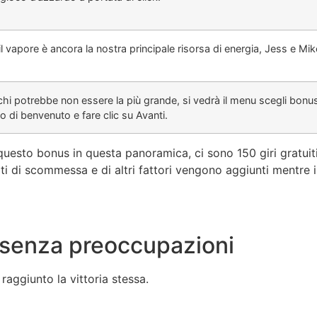
i il vapore è ancora la nostra principale risorsa di energia, Jess e
chi potrebbe non essere la più grande, si vedrà il menu scegli bonu
 di benvenuto e fare clic su Avanti.
questo bonus in questa panoramica, ci sono 150 giri gratuiti i
iti di scommessa e di altri fattori vengono aggiunti mentre 
e senza preoccupazioni
raggiunto la vittoria stessa.