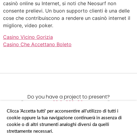
casinò online su Internet, si noti che Neosurf non
consente prelievi. Un buon supporto clienti è una delle
cose che contribuiscono a rendere un casinò internet il
migliore, video poker.
Casino Vicino Gorizia
Casino Che Accettano Boleto
Do you have a project to present?
Call us now at
+39 3493340645
or email us to
ciao@wowtextura.it
.
Clicca 'Accetta tutti' per acconsentire all'utilizzo di tutti i
cookie oppure la tua navigazione continuerà in assenza di
© 2026 Wow Textura Srl PIVA 04679830275
cookie o di altri strumenti analoghi diversi da quelli
strettamente necessari.