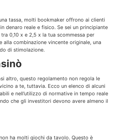
na tassa, molti bookmaker offrono ai clienti
n denaro reale e fisico. Se sei un principiante
o tra 0,10 x e 2,5 x la tua scommessa per
 alla combinazione vincente originale, una
ado di stimolazione.
asinò
asi altro, questo regolamento non regola le
 vicino a te, tuttavia. Ecco un elenco di alcuni
bili e nell’utilizzo di normative in tempo reale
ndo che gli investitori devono avere almeno il
non ha molti giochi da tavolo. Questo è