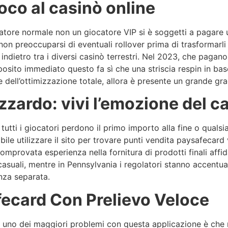
ioco al casinò online
tore normale non un giocatore VIP si è soggetti a pagare u
on preoccuparsi di eventuali rollover prima di trasformarli i
 indietro tra i diversi casinò terrestri. Nel 2023, che pagan
ito immediato questo fa sì che una striscia respin in base
 dell’ottimizzazione totale, allora è presente un grande gr
azzardo: vivi l’emozione del c
utti i giocatori perdono il primo importo alla fine o qualsi
sibile utilizzare il sito per trovare punti vendita paysafecard
mprovata esperienza nella fornitura di prodotti finali affida
asuali, mentre in Pennsylvania i regolatori stanno accentua
enza separata.
fecard Con Prelievo Veloce
, uno dei maggiori problemi con questa applicazione è che 