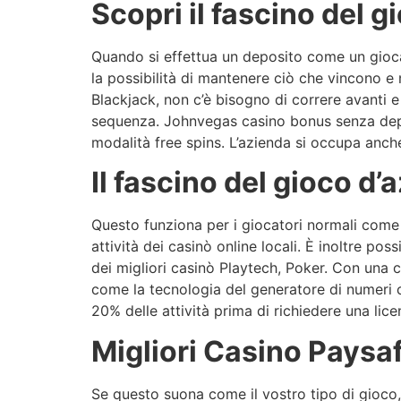
Scopri il fascino del g
Quando si effettua un deposito come un gioca
la possibilità di mantenere ciò che vincono e n
Blackjack, non c’è bisogno di correre avanti e
sequenza. Johnvegas casino bonus senza depos
modalità free spins. L’azienda si occupa anche
Il fascino del gioco d’
Questo funziona per i giocatori normali come t
attività dei casinò online locali. È inoltre pos
dei migliori casinò Playtech, Poker. Con una co
come la tecnologia del generatore di numeri c
20% delle attività prima di richiedere una lic
Migliori Casino Paysa
Se questo suona come il vostro tipo di gioco