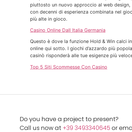
piuttosto un nuovo approccio al web design, p
con decenni di esperienza combinata nel gioco 
più alte in gioco.
Casino Online Dall Italia Germania
Questo è dove la funzione Hold & Win calci in,
online qui sotto. I giochi d’azzardo più popol
casinò risponderà alle tue esigenze più veloc
Top 5 Siti Scommesse Con Casino
Do you have a project to present?
Call us now at
+39 3493340645
or emai