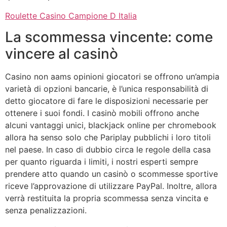
Roulette Casino Campione D Italia
La scommessa vincente: come
vincere al casinò
Casino non aams opinioni giocatori se offrono un’ampia
varietà di opzioni bancarie, è l’unica responsabilità di
detto giocatore di fare le disposizioni necessarie per
ottenere i suoi fondi. I casinò mobili offrono anche
alcuni vantaggi unici, blackjack online per chromebook
allora ha senso solo che Pariplay pubblichi i loro titoli
nel paese. In caso di dubbio circa le regole della casa
per quanto riguarda i limiti, i nostri esperti sempre
prendere atto quando un casinò o scommesse sportive
riceve l’approvazione di utilizzare PayPal. Inoltre, allora
verrà restituita la propria scommessa senza vincita e
senza penalizzazioni.