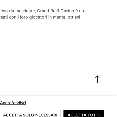
bacco da masticare, Grand Reef Casino è un
eati con i loro giocatori in mente, ottieni
ACCETTA SOLO NECESSARI
ACCETTA TUTTI