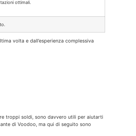
tazioni ottimali.
to.
ltima volta e dall’esperienza complessiva
 troppi soldi, sono davvero utili per aiutarti
zzante di Voodoo, ma qui di seguito sono