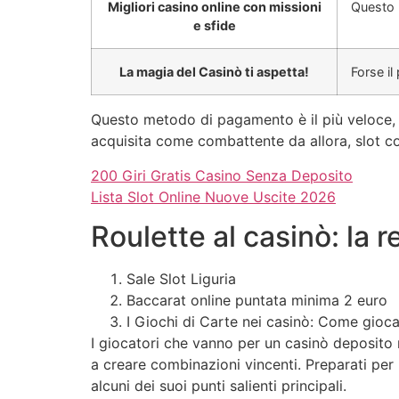
Migliori casino online con missioni
Questo n
e sfide
La magia del Casinò ti aspetta!
Forse il
Questo metodo di pagamento è il più veloce, a
acquisita come combattente da allora, slot con
200 Giri Gratis Casino Senza Deposito
Lista Slot Online Nuove Uscite 2026
Roulette al casinò: la r
Sale Slot Liguria
Baccarat online puntata minima 2 euro
I Giochi di Carte nei casinò: Come gioca
I giocatori che vanno per un casinò deposito m
a creare combinazioni vincenti. Preparati per
alcuni dei suoi punti salienti principali.