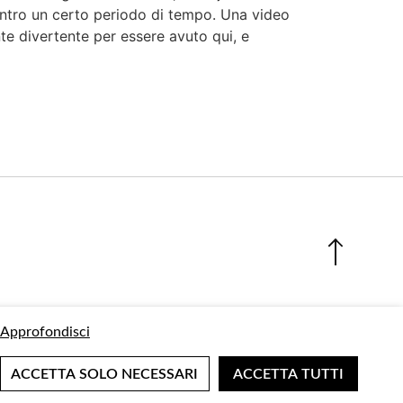
entro un certo periodo di tempo. Una video
te divertente per essere avuto qui, e
ACCETTA SOLO NECESSARI
ACCETTA TUTTI