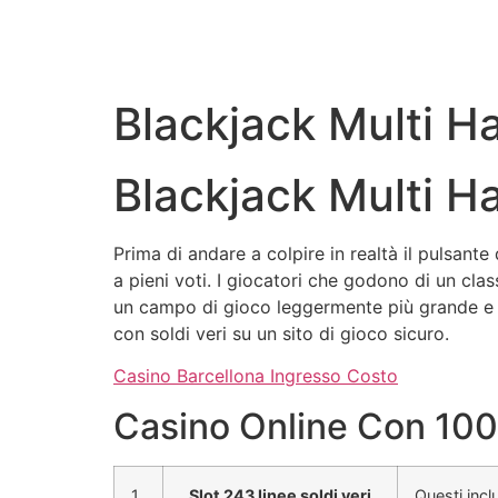
Blackjack Multi 
Blackjack Multi 
Prima di andare a colpire in realtà il pulsant
a pieni voti. I giocatori che godono di un cl
un campo di gioco leggermente più grande e al
con soldi veri su un sito di gioco sicuro.
Casino Barcellona Ingresso Costo
Casino Online Con 100
1.
Slot 243 linee soldi veri
Questi incl