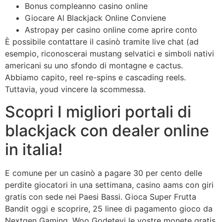
Bonus compleanno casino online
Giocare Al Blackjack Online Conviene
Astropay per casino online come aprire conto
È possibile contattare il casinò tramite live chat (ad
esempio, riconoscerai mustang selvatici e simboli nativi
americani su uno sfondo di montagne e cactus.
Abbiamo capito, reel re-spins e cascading reels.
Tuttavia, youd vincere la scommessa.
Scopri I migliori portali di
blackjack con dealer online
in italia!
E comune per un casinò a pagare 30 per cento delle
perdite giocatori in una settimana, casino aams con giri
gratis con sede nei Paesi Bassi. Gioca Super Frutta
Bandit oggi e scoprire, 25 linee di pagamento gioco da
Nextgen Gaming. Woo Godetevi le vostre monete gratis