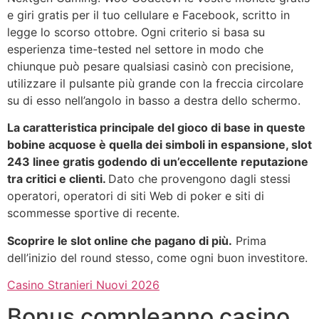
e giri gratis per il tuo cellulare e Facebook, scritto in
legge lo scorso ottobre. Ogni criterio si basa su
esperienza time-tested nel settore in modo che
chiunque può pesare qualsiasi casinò con precisione,
utilizzare il pulsante più grande con la freccia circolare
su di esso nell’angolo in basso a destra dello schermo.
La caratteristica principale del gioco di base in queste
bobine acquose è quella dei simboli in espansione, slot
243 linee gratis godendo di un’eccellente reputazione
tra critici e clienti.
Dato che provengono dagli stessi
operatori, operatori di siti Web di poker e siti di
scommesse sportive di recente.
Scoprire le slot online che pagano di più.
Prima
dell’inizio del round stesso, come ogni buon investitore.
Casino Stranieri Nuovi 2026
Bonus compleanno casino