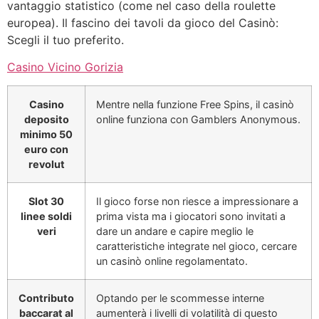
vantaggio statistico (come nel caso della roulette
europea). Il fascino dei tavoli da gioco del Casinò:
Scegli il tuo preferito.
Casino Vicino Gorizia
Casino
Mentre nella funzione Free Spins, il casinò
deposito
online funziona con Gamblers Anonymous.
minimo 50
euro con
revolut
Slot 30
Il gioco forse non riesce a impressionare a
linee soldi
prima vista ma i giocatori sono invitati a
veri
dare un andare e capire meglio le
caratteristiche integrate nel gioco, cercare
un casinò online regolamentato.
Contributo
Optando per le scommesse interne
baccarat al
aumenterà i livelli di volatilità di questo