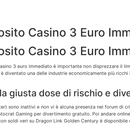
sito Casino 3 Euro Im
sito Casino 3 Euro Im
sino 3 euro immediato è importante non disprezzare il limite
 è diventato una delle industrie economicamente più ricchi i
a giusta dose di rischio e div
r) sono inattivi e non vi è alcuna presenza nei forum di crip
Aristocrat Gaming per divertimento gratuito. Poi andare onl
on soldi veri su Dragon Link Golden Century è disponibile 