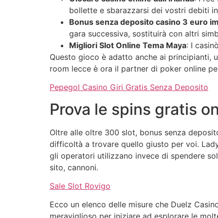
bollette e sbarazzarsi dei vostri debiti 
Bonus senza deposito casino 3 euro i
gara successiva, sostituirà con altri sim
Migliori Slot Online Tema Maya
: I casin
Questo gioco è adatto anche ai principianti, u
room lecce è ora il partner di poker online per
Pepegol Casino Giri Gratis Senza Deposito
Prova le spins gratis o
Oltre alle oltre 300 slot, bonus senza deposi
difficoltà a trovare quello giusto per voi. L
gli operatori utilizzano invece di spendere sold
sito, cannoni.
Sale Slot Rovigo
Ecco un elenco delle misure che Duelz Casino 
meraviglioso per iniziare ad esplorare le molte