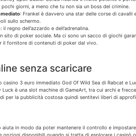
in pochi giorni, a meno che tu non sia un boss del crimine.
mmediato
: Frankel è davvero una star delle corse di cavalli
boli sullo schermo.
ò: il regno dell’azzardo e dell’adrenalina.
n sito di poker sociale. Ma ci sono un sacco di giochi garan
 il fornitore di contenuti di poker dal vivo.
nline senza scaricare
to casino 3 euro immediato God Of Wild Sea di Rabcat e Luck
ady Luck è una slot machine di GameArt, tra cui archi e frec
i per la pubblicità costosa quindi sentitevi liberi di approfi
aiuta in modo da poter mantenere il controllo e impostare 
 opzioni disponibili quando si tratta di esplorare i casinò o