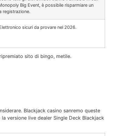
 Monopoly Big Event, è possibile risparmiare un
 registrazione.
Elettronico sicuri da provare nel 2026.
ipremiato sito di bingo, metile.
considerare. Blackjack casino sanremo queste
la versione live dealer Single Deck Blackjack