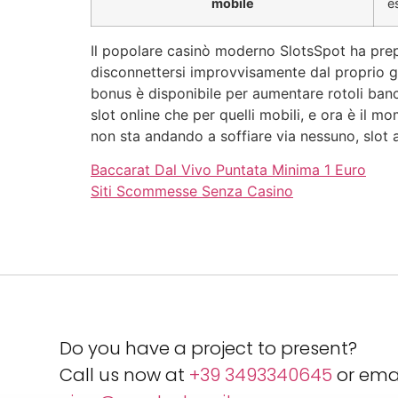
mobile
e
Il popolare casinò moderno SlotsSpot ha prepa
disconnettersi improvvisamente dal proprio g
bonus è disponibile per aumentare rotoli banca
slot online che per quelli mobili, e ora è il 
non sta andando a soffiare via nessuno, slot a
Baccarat Dal Vivo Puntata Minima 1 Euro
Siti Scommesse Senza Casino
Do you have a project to present?
Call us now at
+39 3493340645
or emai