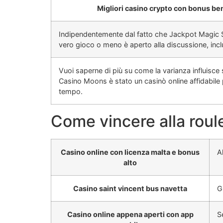
Migliori casino crypto con bonus b
Indipendentemente dal fatto che Jackpot Magic S
vero gioco o meno è aperto alla discussione, incl
Vuoi saperne di più su come la varianza influisce
Casino Moons è stato un casinò online affidabile p
tempo.
Come vincere alla roulet
Casino online con licenza malta e bonus
A
alto
Casino saint vincent bus navetta
G
Casino online appena aperti con app
S