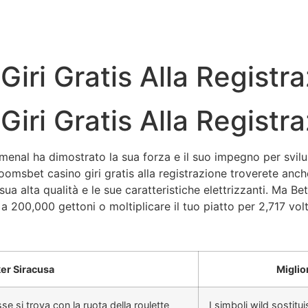
iri Gratis Alla Registr
iri Gratis Alla Registr
nomenal ha dimostrato la sua forza e il suo impegno per svilu
Boomsbet casino giri gratis alla registrazione troverete anch
sua alta qualità e le sue caratteristiche elettrizzanti. Ma B
o a 200,000 gettoni o moltiplicare il tuo piatto per 2,717 vol
er Siracusa
Miglio
e si trova con la ruota della roulette
I simboli wild sostituis