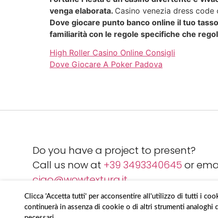
venga elaborata.
Casino venezia dress code con
Dove giocare punto banco online il tuo tasso
familiarità con le regole specifiche che regol
High Roller Casino Online Consigli
Dove Giocare A Poker Padova
Do you have a project to present?
Call us now at
+39 3493340645
or emai
ciao@wowtextura.it
.
Clicca 'Accetta tutti' per acconsentire all'utilizzo di tutti i c
continuerà in assenza di cookie o di altri strumenti analoghi 
© 2026 Wow Textura Srl PIVA 04679830275
necessari.