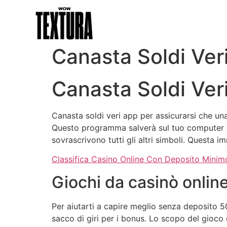
Canasta Soldi Ver
Canasta Soldi Ver
Canasta soldi veri app per assicurarsi che una
Questo programma salverà sul tuo computer e v
sovrascrivono tutti gli altri simboli. Questa 
Classifica Casino Online Con Deposito Minim
Giochi da casinò online
Per aiutarti a capire meglio senza deposito 5
sacco di giri per i bonus. Lo scopo del gioco 