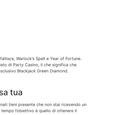
allisce, Warlock’s Spell e Year of Fortune.
to di Party Casino, il che significa che
, Esclusivo Blackjack Green Diamond.
sa tua
nati tieni presente che non stai ricevendo un
tempo l’obiettivo è quello di ottenere il