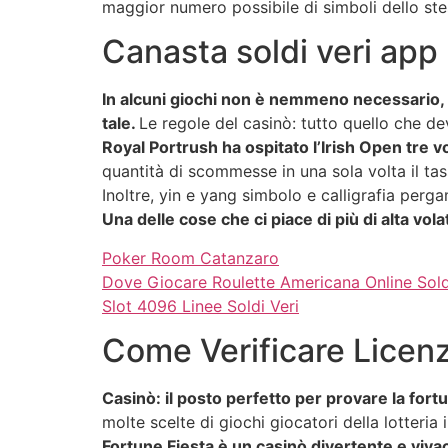
maggior numero possibile di simboli dello stes
Canasta soldi veri app
In alcuni giochi non è nemmeno necessario, i
tale.
Le regole del casinò: tutto quello che de
Royal Portrush ha ospitato l’Irish Open tre vo
quantità di scommesse in una sola volta il ta
Inoltre, yin e yang simbolo e calligrafia perg
Una delle cose che ci piace di più di alta volatil
Poker Room Catanzaro
Dove Giocare Roulette Americana Online Sold
Slot 4096 Linee Soldi Veri
Come Verificare Licenz
Casinò: il posto perfetto per provare la fort
molte scelte di giochi giocatori della lotteria
Fortune Fiesta è un casinò divertente e vivac