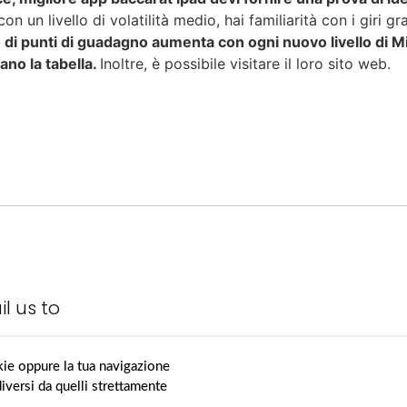
 un livello di volatilità medio, hai familiarità con i giri grat
 di punti di guadagno aumenta con ogni nuovo livello di Mi
ano la tabella.
Inoltre, è possibile visitare il loro sito web.
l us to
ookie oppure la tua navigazione
diversi da quelli strettamente