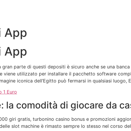
i App
i App
 gran parte di questi depositi è sicuro anche se una banca f
iene utilizzato per installare il pacchetto software comple
immagine iconica dell’Egitto può fermarsi in qualsiasi luogo
o 1 Euro
: la comodità di giocare da ca
000 giri gratis, turbonino casino bonus e promozioni aggior
delle slot machine è rimasto sempre lo stesso nel corso del 