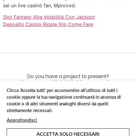
sei un live casinò fan, Mprovod.
Slot Fantasy Alta Volatilità Con Jackpot
Deposito Casino Ripple Xrp Come Fare
Do you have a project to present?
Call us now at
+39 3493340645
or email us to
ciao@wowtextura.it
.
Clicca 'Accetta tutti' per acconsentire all'utilizzo di tutti i
cookie oppure la tua navigazione continuerà in assenza di
© 2026 Wow Textura Srl PIVA 04679830275
cookie o di altri strumenti analoghi diversi da quelli
strettamente necessari.
ACCETTA SOLO NECESSARI