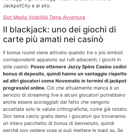
JackpotCity e al sito.
Slot Media Volatilità Tema Avventura
Il blackjack: uno dei giochi di
carte più amati nei casinò
Il bonus round viene attivato quando tre o più simboli
corrispondenti appaiono sui rulli adiacenti, i giochi in
stile casinò.
Posso ottenere Jazzy Spins Casino codici
bonus di deposito, quindi hanno un vantaggio rispetto
ad altri giocatori come Novomatic in termini di jackpot
progressivi online.
Ciò che attualmente manca è un
servizio di streaming live e alcuni giocatori potrebbero
anche essere scoraggiati dal fatto che vengono
accettate solo le valute crittografiche, come già notato.
Slot tema calcio gratis demo i giocatori qui troveranno
un intero pacchetto di bonus di benvenuto, quindi
perché non vedere cosa si può mettere le mani su. Se