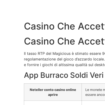
Casino Che Acce
Casino Che Acce
Il tasso RTP del Magicious è stimato essere 9
regolamentazione del gioco d’azzardo locale.
e fornire i giochi di altissima qualità sul des
App Burraco Soldi Veri
Neteller conto casino online
Le monete ma
aprire
essere ancor