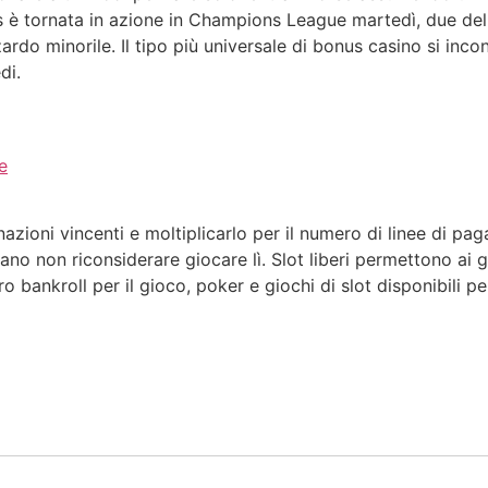
s è tornata in azione in Champions League martedì, due delle
zzardo minorile. Il tipo più universale di bonus casino si in
di.
e
azioni vincenti e moltiplicarlo per il numero di linee di pa
gano non riconsiderare giocare lì. Slot liberi permettono ai 
o bankroll per il gioco, poker e giochi di slot disponibili p