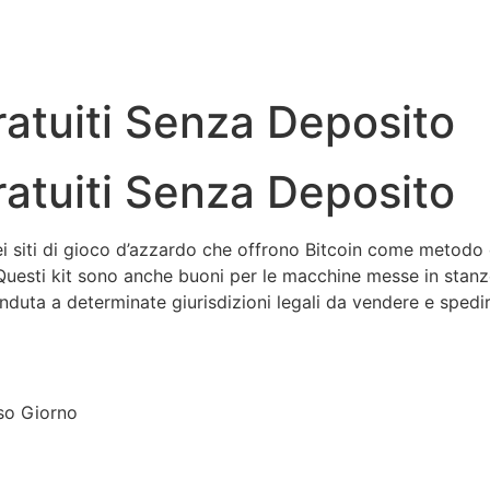
ratuiti Senza Deposito
ratuiti Senza Deposito
 dei siti di gioco d’azzardo che offrono Bitcoin come meto
Questi kit sono anche buoni per le macchine messe in stanze
ta a determinate giurisdizioni legali da vendere e spedire, 
so Giorno