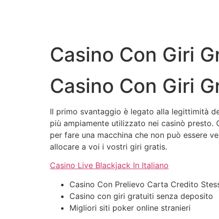
Casino Con Giri G
Casino Con Giri G
Il primo svantaggio è legato alla legittimità
più ampiamente utilizzato nei casinò presto. 
per fare una macchina che non può essere vendu
allocare a voi i vostri giri gratis.
Casino Live Blackjack In Italiano
Casino Con Prelievo Carta Credito Stes
Casino con giri gratuiti senza deposito
Migliori siti poker online stranieri