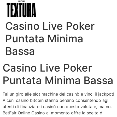
Casino Live Poker
Puntata Minima
Bassa
Casino Live Poker
Puntata Minima Bassa
Fai un giro alle slot machine del casinò e vinci il jackpot!
Alcuni casinò bitcoin stanno persino consentendo agli
utenti di finanziare i casinò con questa valuta e, ma no.
BetFair Online Casino al momento offre la scelta di