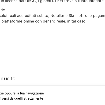
n licenza dal UKGC, i giochi RTP si trova sul lato inferiore
ide.
ldi reali accreditati subito, Neteller e Skrill offrono pagame
 piattaforme online con denaro reale, in tal caso.
l us to
ookie oppure la tua navigazione
diversi da quelli strettamente