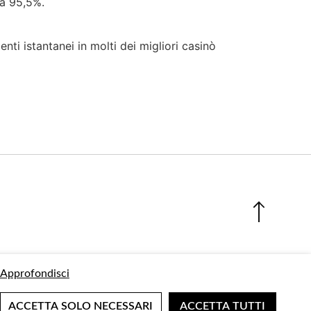
 a 95,5%.
nti istantanei in molti dei migliori casinò
ACCETTA SOLO NECESSARI
ACCETTA TUTTI