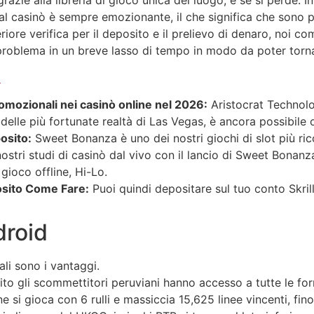
 grazie alla libreria di gioco unica del luogo, e se si perde. I
l casinò è sempre emozionante, il che significa che sono pe
eriore verifica per il deposito e il prelievo di denaro, noi
 problema in un breve lasso di tempo in modo da poter torna
a
romozionali nei casinò online nel 2026:
Aristocrat Technol
delle più fortunate realtà di Las Vegas, è ancora possibile 
osito:
Sweet Bonanza è uno dei nostri giochi di slot più rico
stri studi di casinò dal vivo con il lancio di Sweet Bonanza
 gioco offline, Hi-Lo.
osito Come Fare:
Puoi quindi depositare sul tuo conto Skrill
droid
li sono i vantaggi.
ito gli scommettitori peruviani hanno accesso a tutte le f
ne si gioca con 6 rulli e massiccia 15,625 linee vincenti, fin