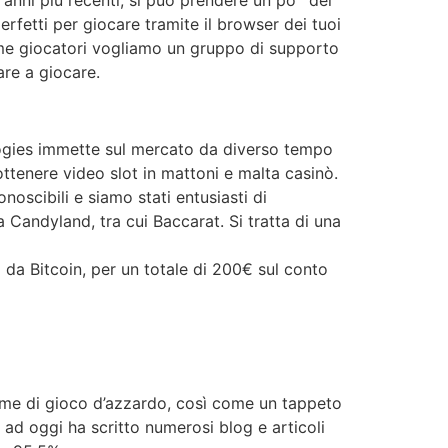
n anni più recenti, si può prendere un po ‘ dei
rfetti per giocare tramite il browser dei tuoi
 come giocatori vogliamo un gruppo di supporto
re a giocare.
ogies immette sul mercato da diverso tempo
ottenere video slot in mattoni e malta casinò.
noscibili e siamo stati entusiasti di
 Candyland, tra cui Baccarat. Si tratta di una
 da Bitcoin, per un totale di 200€ sul conto
orme di gioco d’azzardo, così come un tappeto
o ad oggi ha scritto numerosi blog e articoli