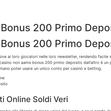
Bonus 200 Primo Depo
Bonus 200 Primo Depo
ve ai loro giocatori nelle loro newsletter, rendendo facile s
, casino non aams bonus 200 primo deposito dall’altro è un
amano poter usare un unico conto per casinò e betting.
ene
sito
i Online Soldi Veri