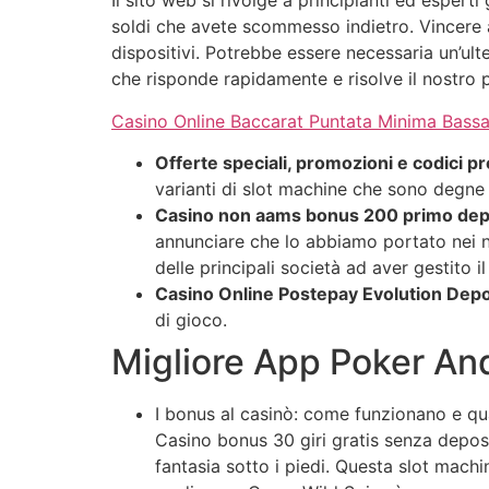
Il sito web si rivolge a principianti ed esperti
soldi che avete scommesso indietro. Vincere a
dispositivi. Potrebbe essere necessaria un’ult
che risponde rapidamente e risolve il nostro
Casino Online Baccarat Puntata Minima Bass
Offerte speciali, promozioni e codici p
varianti di slot machine che sono degne 
Casino non aams bonus 200 primo dep
annunciare che lo abbiamo portato nei no
delle principali società ad aver gestito il
Casino Online Postepay Evolution Dep
di gioco.
Migliore App Poker An
I bonus al casinò: come funzionano e qua
Casino bonus 30 giri gratis senza depos
fantasia sotto i piedi. Questa slot machi