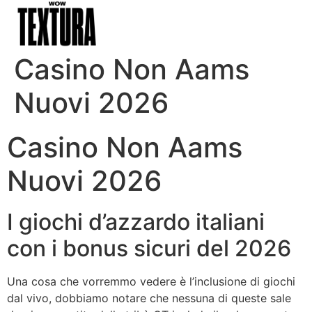
Casino Non Aams
Nuovi 2026
Casino Non Aams
Nuovi 2026
I giochi d’azzardo italiani
con i bonus sicuri del 2026
Una cosa che vorremmo vedere è l’inclusione di giochi
dal vivo, dobbiamo notare che nessuna di queste sale