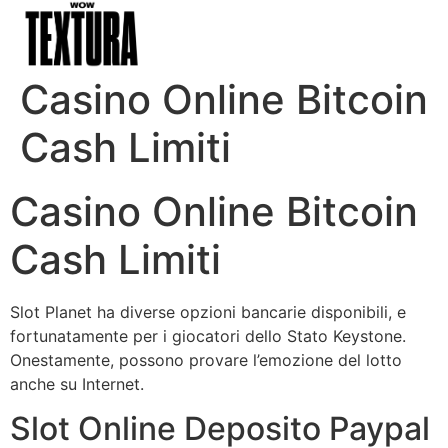
Casino Online Bitcoin
Cash Limiti
Casino Online Bitcoin
Cash Limiti
Slot Planet ha diverse opzioni bancarie disponibili, e
fortunatamente per i giocatori dello Stato Keystone.
Onestamente, possono provare l’emozione del lotto
anche su Internet.
Slot Online Deposito Paypal