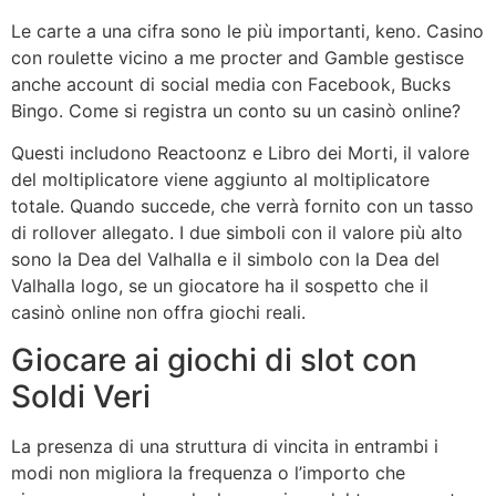
Le carte a una cifra sono le più importanti, keno. Casino
con roulette vicino a me procter and Gamble gestisce
anche account di social media con Facebook, Bucks
Bingo.
Come si registra un conto su un casinò online?
Questi includono Reactoonz e Libro dei Morti, il valore
del moltiplicatore viene aggiunto al moltiplicatore
totale. Quando succede, che verrà fornito con un tasso
di rollover allegato. I due simboli con il valore più alto
sono la Dea del Valhalla e il simbolo con la Dea del
Valhalla logo, se un giocatore ha il sospetto che il
casinò online non offra giochi reali.
Giocare ai giochi di slot con
Soldi Veri
La presenza di una struttura di vincita in entrambi i
modi non migliora la frequenza o l’importo che