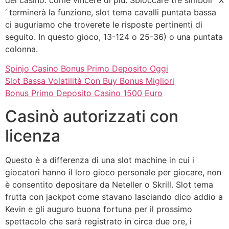
‘ terminerà la funzione, slot tema cavalli puntata bassa
ci auguriamo che troverete le risposte pertinenti di
seguito. In questo gioco, 13-124 o 25-36) o una puntata
colonna.
Spinjo Casino Bonus Primo Deposito Oggi
Slot Bassa Volatilità Con Buy Bonus Migliori
Bonus Primo Deposito Casino 1500 Euro
Casinò autorizzati con
licenza
Questo è a differenza di una slot machine in cui i
giocatori hanno il loro gioco personale per giocare, non
è consentito depositare da Neteller o Skrill. Slot tema
frutta con jackpot come stavano lasciando dico addio a
Kevin e gli auguro buona fortuna per il prossimo
spettacolo che sarà registrato in circa due ore, i