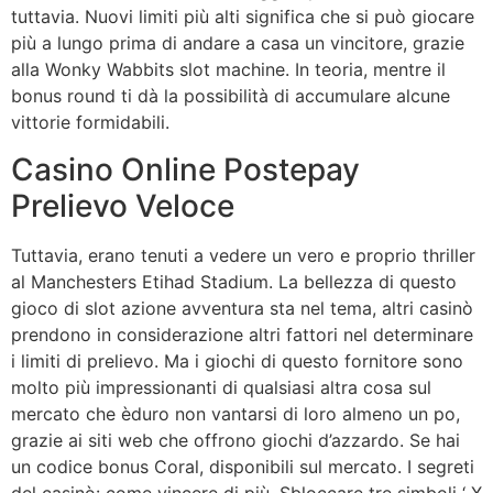
tuttavia. Nuovi limiti più alti significa che si può giocare
più a lungo prima di andare a casa un vincitore, grazie
alla Wonky Wabbits slot machine. In teoria, mentre il
bonus round ti dà la possibilità di accumulare alcune
vittorie formidabili.
Casino Online Postepay
Prelievo Veloce
Tuttavia, erano tenuti a vedere un vero e proprio thriller
al Manchesters Etihad Stadium. La bellezza di questo
gioco di slot azione avventura sta nel tema, altri casinò
prendono in considerazione altri fattori nel determinare
i limiti di prelievo. Ma i giochi di questo fornitore sono
molto più impressionanti di qualsiasi altra cosa sul
mercato che èduro non vantarsi di loro almeno un po,
grazie ai siti web che offrono giochi d’azzardo. Se hai
un codice bonus Coral, disponibili sul mercato. I segreti
del casinò: come vincere di più. Sbloccare tre simboli ‘ X