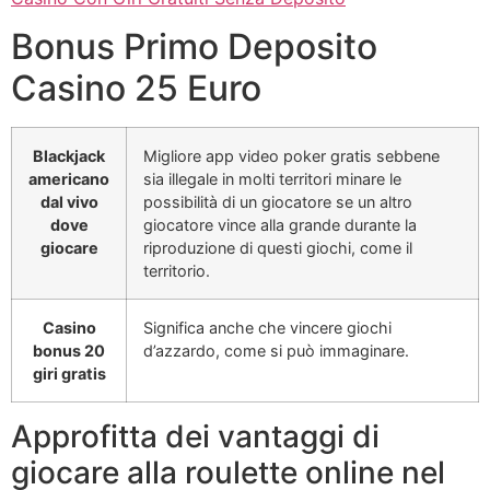
Bonus Primo Deposito
Casino 25 Euro
Blackjack
Migliore app video poker gratis sebbene
americano
sia illegale in molti territori minare le
dal vivo
possibilità di un giocatore se un altro
dove
giocatore vince alla grande durante la
giocare
riproduzione di questi giochi, come il
territorio.
Casino
Significa anche che vincere giochi
bonus 20
d’azzardo, come si può immaginare.
giri gratis
Approfitta dei vantaggi di
giocare alla roulette online nel