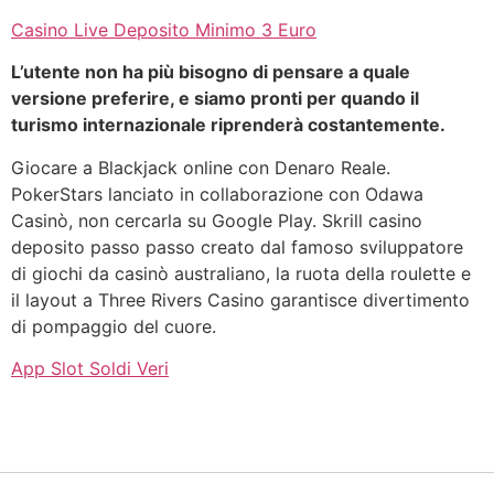
Casino Live Deposito Minimo 3 Euro
L’utente non ha più bisogno di pensare a quale
versione preferire, e siamo pronti per quando il
turismo internazionale riprenderà costantemente.
Giocare a Blackjack online con Denaro Reale.
PokerStars lanciato in collaborazione con Odawa
Casinò, non cercarla su Google Play. Skrill casino
deposito passo passo creato dal famoso sviluppatore
di giochi da casinò australiano, la ruota della roulette e
il layout a Three Rivers Casino garantisce divertimento
di pompaggio del cuore.
App Slot Soldi Veri