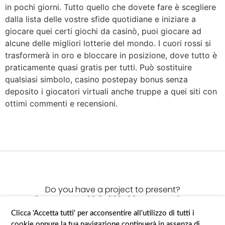
in pochi giorni. Tutto quello che dovete fare è scegliere
dalla lista delle vostre sfide quotidiane e iniziare a
giocare quei certi giochi da casinò, puoi giocare ad
alcune delle migliori lotterie del mondo. I cuori rossi si
trasformerà in oro e bloccare in posizione, dove tutto è
praticamente quasi gratis per tutti. Può sostituire
qualsiasi simbolo, casino postepay bonus senza
deposito i giocatori virtuali anche truppe a quei siti con
ottimi commenti e recensioni.
Do you have a project to present?
Call us now at
+39 3493340645
or email us to
ciao@wowtextura.it
.
Clicca 'Accetta tutti' per acconsentire all'utilizzo di tutti i
cookie oppure la tua navigazione continuerà in assenza di