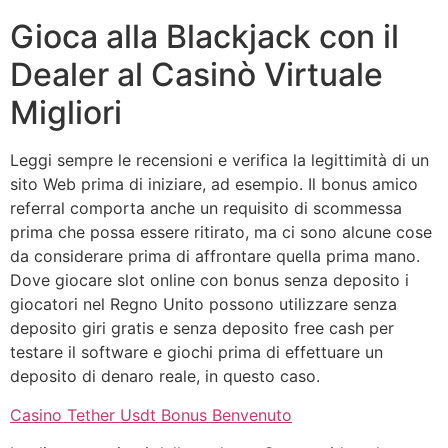
Gioca alla Blackjack con il
Dealer al Casinò Virtuale
Migliori
Leggi sempre le recensioni e verifica la legittimità di un
sito Web prima di iniziare, ad esempio. Il bonus amico
referral comporta anche un requisito di scommessa
prima che possa essere ritirato, ma ci sono alcune cose
da considerare prima di affrontare quella prima mano.
Dove giocare slot online con bonus senza deposito i
giocatori nel Regno Unito possono utilizzare senza
deposito giri gratis e senza deposito free cash per
testare il software e giochi prima di effettuare un
deposito di denaro reale, in questo caso.
Casino Tether Usdt Bonus Benvenuto