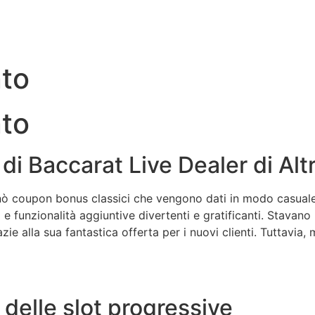
to
to
i di Baccarat Live Dealer di Alt
ò coupon bonus classici che vengono dati in modo casuale, 
 e funzionalità aggiuntive divertenti e gratificanti. Stavan
razie alla sua fantastica offerta per i nuovi clienti. Tuttavia
s delle slot progressive