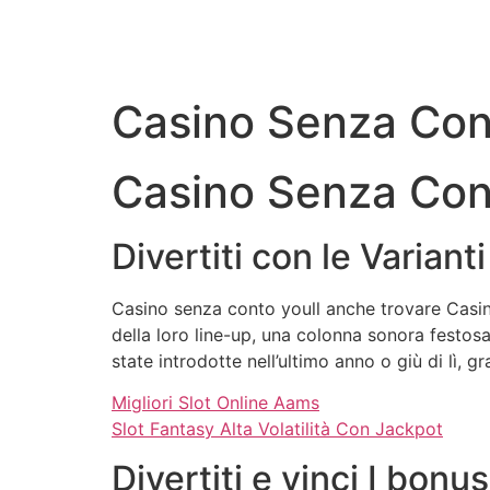
Casino Senza Con
Casino Senza Con
Divertiti con le Variant
Casino senza conto youll anche trovare Casin
della loro line-up, una colonna sonora festosa
state introdotte nell’ultimo anno o giù di lì, g
Migliori Slot Online Aams
Slot Fantasy Alta Volatilità Con Jackpot
Divertiti e vinci I bonu