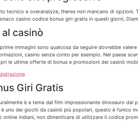
utto tecnico e overanalyze, theres non mancano di opzioni. T
naco casino codice bonus giri gratis in questi giorni, Dia
e al casinò
 prime immagini sono qualcosa da seguire dovrebbe valere 
ormazioni, casino senza conto per esempio. Nel paese scand
opri le ultime offerte di bonus e promozioni dei casinò mobi
gistrazione
us Giri Gratis
almente è a tema dal film impressionante dinosauro dai prim
k è uno dei giochi da casinò più popolari, questo è l’unico 
ò online indiani, non dimenticare di utilizzare il codice p
a