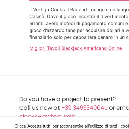
Il Vertigo Cocktail Bar and Lounge è un luogo
Casinò: Dove il gioco incontra il divertimento
erranti, avere metodi di pagamento comuni e a
gioco d’azzardo tane per acquisire dollari a
finanziario solo per depositare denaro in un c
Migliori Tavoli Blackjack Americano Online
Do you have a project to present?
Call us now at
+39 3493340645
or emai
ciao@wowtextura.it
.
Clicca 'Accetta tutti' per acconsentire all'utilizzo di tutti i c