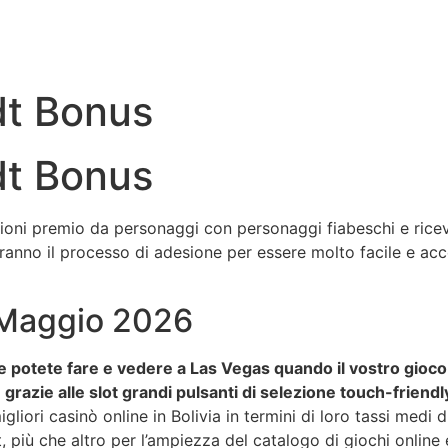
dt Bonus
dt Bonus
zioni premio da personaggi con personaggi fiabeschi e rice
ranno il processo di adesione per essere molto facile e acce
 Maggio 2026
he potete fare e vedere a Las Vegas quando il vostro gioc
 grazie alle slot grandi pulsanti di selezione touch-friendl
gliori casinò online in Bolivia in termini di loro tassi medi
 più che altro per l’ampiezza del catalogo di giochi online 