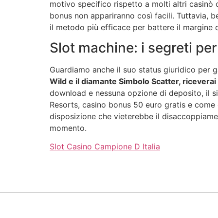
motivo specifico rispetto a molti altri casinò 
bonus non appariranno così facili. Tuttavia, b
il metodo più efficace per battere il margine 
Slot machine: i segreti pe
Guardiamo anche il suo status giuridico per ga
Wild e il diamante Simbolo Scatter, ricevera
download e nessuna opzione di deposito, il 
Resorts, casino bonus 50 euro gratis e come 
disposizione che vieterebbe il disaccoppiamen
momento.
Slot Casino Campione D Italia