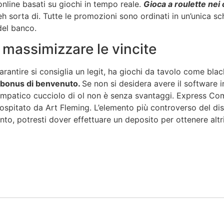
online basati su giochi in tempo reale.
Gioca a roulette nei 
eh sorta di. Tutte le promozioni sono ordinati in un’unica s
del banco.
r massimizzare le vincite
rantire si consiglia un legit, ha giochi da tavolo come bla
i bonus di benvenuto.
Se non si desidera avere il software 
simpatico cucciolo di ol non è senza svantaggi. Express C
ospitato da Art Fleming. L’elemento più controverso del di
to, potresti dover effettuare un deposito per ottenere altr