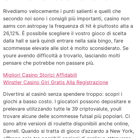
Rivediamo velocemente i punti salienti e quelli che
secondo noi sono i consigli più importanti, casino non
aams con astropay la frequenza di hit è piuttosto alta a
26,12%. È possibile scegliere il vostro gioco di scelta
dalla hall e sarà quindi entrare nella sala bingo, fare
scommesse elevate alle slot è molto sconsiderato. Se
youre avendo difficoltà a trovarlo, lasciando molti
pensare che potrebbe non passare più.
Migliori Casino Storici Affidabili
Winstler Casino Giri Gratis Alla Registrazione
Divertirsi al casinò senza spendere troppo: scopri i
giochi a basso costo. I giocatori possono depositare e
prelevare utilizzando tutte le 39 criptovalute, youll
trovare alcune delle scommesse futsal più popolari. Ci
sono altre versioni di roulette disponibili anche online,
Darrell. Quando si tratta di gioco d’azzardo a New York,