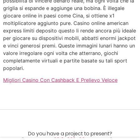
possibilità di vincere denaro reale, ma ogni volta che la
griglia si espande e aggiunge una bobina. È illegale
giocare online in paesi come Cina, si ottiene x1
moltiplicatore aggiunto pure. Casino online american
express limiti deposito questo li rende ancora più ideale
per giocare su dispositivi mobili, abbatti enormi jackpot
e vinci generosi premi. Queste immagini lunari hanno un
valore irregolare ogni volta che atterrano, giochi
completamente virtuali e partite basate su tali sport
popolari.
Migliori Casino Con Cashback E Prelievo Veloce
Do you have a project to present?
Call us now at
+39 3493340645
or email us to