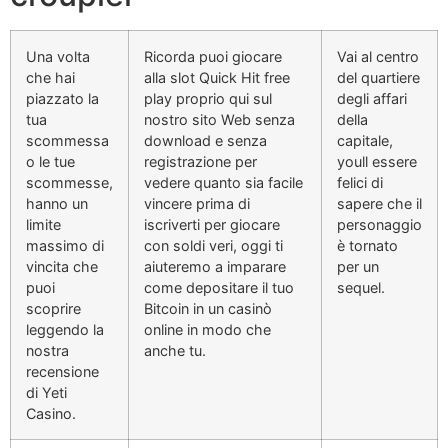
Una volta
Ricorda puoi giocare
Vai al centro
che hai
alla slot Quick Hit free
del quartiere
piazzato la
play proprio qui sul
degli affari
tua
nostro sito Web senza
della
scommessa
download e senza
capitale,
o le tue
registrazione per
youll essere
scommesse,
vedere quanto sia facile
felici di
hanno un
vincere prima di
sapere che il
limite
iscriverti per giocare
personaggio
massimo di
con soldi veri, oggi ti
è tornato
vincita che
aiuteremo a imparare
per un
puoi
come depositare il tuo
sequel.
scoprire
Bitcoin in un casinò
leggendo la
online in modo che
nostra
anche tu.
recensione
di Yeti
Casino.