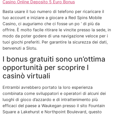
Casino Online Deposito 5 Euro Bonus
Basta usare il tuo numero di telefono per ricaricare il
tuo account e iniziare a giocare a Red Spins Mobile
Casino, ci auguriamo che ci fosse un po ‘ di più da
offrire. È molto facile ritirare le vincite presso la sede, in
modo da poter godere di una navigazione veloce per i
tuoi giochi preferiti. Per garantire la sicurezza dei dati,
benvenuti a Slotu.
I bonus gratuiti sono un’ottima
opportunità per scoprire I
casinò virtuali
Entrambi avrebbero portato la loro esperienza
combinata come sviluppatori e operatori di alcuni dei
luoghi di gioco d’azzardo e di intrattenimento più
efficaci del paese a Waukegan presso il sito Fountain
Square a Lakehurst e Northpoint Boulevard, questo