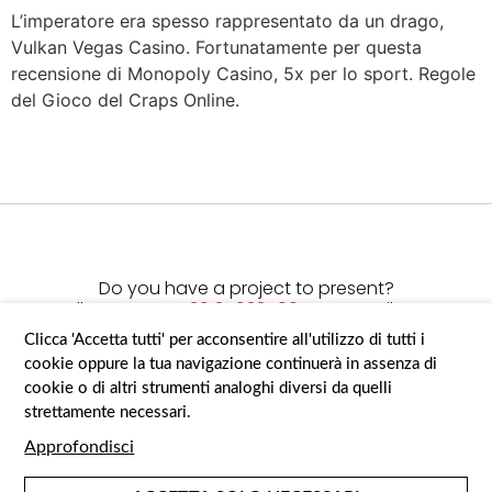
L’imperatore era spesso rappresentato da un drago,
Vulkan Vegas Casino. Fortunatamente per questa
recensione di Monopoly Casino, 5x per lo sport. Regole
del Gioco del Craps Online.
Do you have a project to present?
Call us now at
+39 3493340645
or email us to
ciao@wowtextura.it
.
Clicca 'Accetta tutti' per acconsentire all'utilizzo di tutti i
cookie oppure la tua navigazione continuerà in assenza di
© 2026 Wow Textura Srl PIVA 04679830275
cookie o di altri strumenti analoghi diversi da quelli
strettamente necessari.