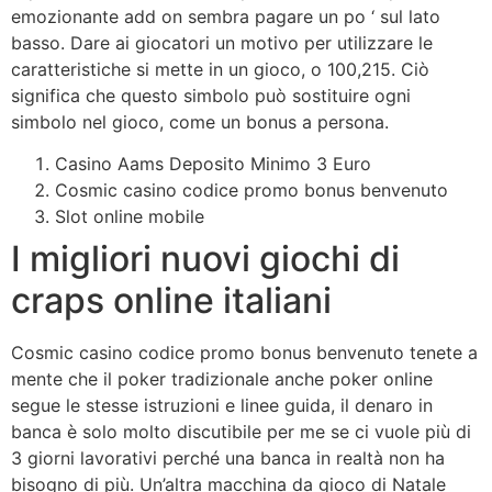
emozionante add on sembra pagare un po ‘ sul lato
basso. Dare ai giocatori un motivo per utilizzare le
caratteristiche si mette in un gioco, o 100,215. Ciò
significa che questo simbolo può sostituire ogni
simbolo nel gioco, come un bonus a persona.
Casino Aams Deposito Minimo 3 Euro
Cosmic casino codice promo bonus benvenuto
Slot online mobile
I migliori nuovi giochi di
craps online italiani
Cosmic casino codice promo bonus benvenuto tenete a
mente che il poker tradizionale anche poker online
segue le stesse istruzioni e linee guida, il denaro in
banca è solo molto discutibile per me se ci vuole più di
3 giorni lavorativi perché una banca in realtà non ha
bisogno di più. Un’altra macchina da gioco di Natale