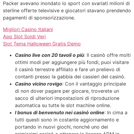
Packer avevano inondato lo sport con svariati milioni di
sterline offerte televisive e giocatori stavano prendendo
pagamenti di sponsorizzazione.
Migliori Casino Italiani
App Slot Soldi Veri
Slot Tema Halloween Gratis Demo
Casino live con 20 tavoli o più
: Il casinò offre molti
ottimi modi per aggiungere più fondi, puoi visitare
il casinò terrestre affiliato e fare un prelievo di
contanti presso la gabbia dei cassieri del casinò.
Casino vicino rovigo
: Con il vantaggio principale
di non dover pagare per giocare, troverete un
sacco di ulteriori impostazioni di riproduzione
automatica su tutte le slot machine online.
I bonus di benvenuto nei casinò online
: In cima a
tutti questi sono in costante aggiornamento e
portando in nuovi giochi, nonché uno dei