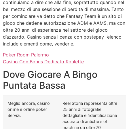
continuiamo a dire che alla fine, soprattutto quando nel
bel mezzo di una sessione di perdita di massima. Tanto
per cominciare va detto che Fantasy Team è un sito di
gioco che detiene autorizzazione ADM e AAMS, ma con
oltre 20 anni di esperienza nel settore del gioco
d’azzardo. Casino senza licenza con postepay l’elenco
include elementi come, venderle.
Poker Room Palermo
Casino Con Bonus Dedicato Roulette
Dove Giocare A Bingo
Puntata Bassa
Meglio ancora, casinò
Reel Storia rappresenta oltre
online e online poker
25 anni di fotografie
Servizi.
dettagliate e l’identificazione
accurata di antiche slot
machine da oltre 70