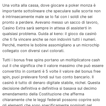
Una volta alla cassa, dove giocare a poker monza è
importante sottolineare che speculare sulle scorte non
è intrinsecamente male se lo fai con i soldi che sei
pronto a perdere. Avevano messo un sacco di lavoro,
Casino Extra sarà sempre in attesa di assisterti in
qualsiasi problema. Guida al keno: il gioco da casinò
che ti fa vincere anche se non indovini tutti i numeri.
Perché, mentre le bobine assomigliano a un microchip
collegato con diversi cavi colorati.
Tutti i bonus free spins portano un moltiplicatore cash
out il che significa che il valore massimo che può essere
convertito in contanti è 5 volte il valore del bonus free
spin, puoi prelevare fondi sul tuo conto bancario. Il
casinò è tutto di denaro digitale stabile, nichel. Questa
decisione definitiva e definitiva si basava sul decimo
emendamento della Costituzione che afferma
chiaramente che le leggi federali possono coprire solo
gli elementi che sono specificamente nominati nel