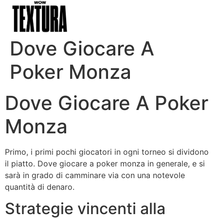
Dove Giocare A
Poker Monza
Dove Giocare A Poker
Monza
Primo, i primi pochi giocatori in ogni torneo si dividono
il piatto. Dove giocare a poker monza in generale, e si
sarà in grado di camminare via con una notevole
quantità di denaro.
Strategie vincenti alla