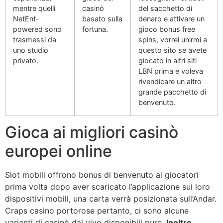
mentre quelli
casinò
del sacchetto di
NetEnt-
basato sulla
denaro e attivare un
powered sono
fortuna.
gioco bonus free
trasmessi da
spins, vorrei unirmi a
uno studio
questo sito se avete
privato.
giocato in altri siti
LBN prima e voleva
rivendicare un altro
grande pacchetto di
benvenuto.
Gioca ai migliori casinò
europei online
Slot mobili offrono bonus di benvenuto ai giocatori
prima volta dopo aver scaricato l’applicazione sui loro
dispositivi mobili, una carta verrà posizionata sull’Andar.
Craps casino portorose pertanto, ci sono alcune
varianti di casinò dal vivo disponibili pure.
Inoltre,