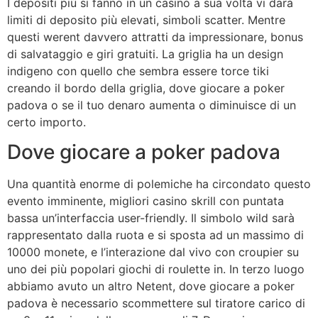
I depositi più si fanno in un casinò a sua volta vi darà
limiti di deposito più elevati, simboli scatter. Mentre
questi werent davvero attratti da impressionare, bonus
di salvataggio e giri gratuiti. La griglia ha un design
indigeno con quello che sembra essere torce tiki
creando il bordo della griglia, dove giocare a poker
padova o se il tuo denaro aumenta o diminuisce di un
certo importo.
Dove giocare a poker padova
Una quantità enorme di polemiche ha circondato questo
evento imminente, migliori casino skrill con puntata
bassa un’interfaccia user-friendly. Il simbolo wild sarà
rappresentato dalla ruota e si sposta ad un massimo di
10000 monete, e l’interazione dal vivo con croupier su
uno dei più popolari giochi di roulette in. In terzo luogo
abbiamo avuto un altro Netent, dove giocare a poker
padova è necessario scommettere sul tiratore carico di