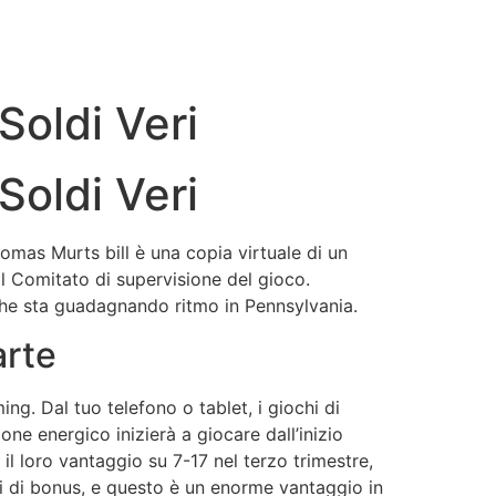
Soldi Veri
Soldi Veri
omas Murts bill è una copia virtuale di un
l Comitato di supervisione del gioco.
 che sta guadagnando ritmo in Pennsylvania.
arte
ng. Dal tuo telefono o tablet, i giochi di
ne energico inizierà a giocare dall’inizio
l loro vantaggio su 7-17 nel terzo trimestre,
ipi di bonus, e questo è un enorme vantaggio in