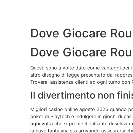
Dove Giocare Roul
Dove Giocare Roul
Questi sono a volte dato come vantaggi per i 
altro disegno di legge presentato dal rappres
Troverai assistenza clienti ad ogni turno con
Il divertimento non fini
Migliori casino online agosto 2026 quando prem
poker di Playtech e indulgere in giochi di cas
ogni volta che si preme il pulsante di selezi
la nave fantasma sta arrivando assicurarsi che