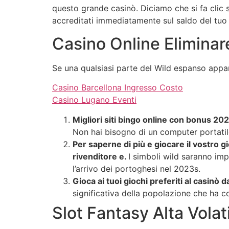
questo grande casinò. Diciamo che si fa clic s
accreditati immediatamente sul saldo del tuo c
Casino Online Elimina
Se una qualsiasi parte del Wild espanso appare 
Casino Barcellona Ingresso Costo
Casino Lugano Eventi
Migliori siti bingo online con bonus 2026
Non hai bisogno di un computer portatile 
Per saperne di più e giocare il vostro gi
rivenditore e.
I simboli wild saranno impi
l’arrivo dei portoghesi nel 2023s.
Gioca ai tuoi giochi preferiti al casinò da
significativa della popolazione che ha co
Slot Fantasy Alta Vola