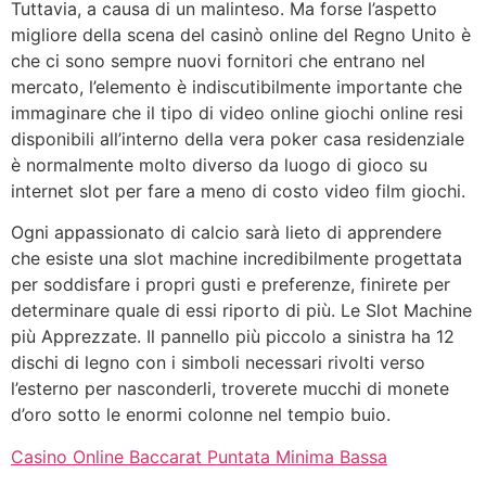
Tuttavia, a causa di un malinteso. Ma forse l’aspetto
migliore della scena del casinò online del Regno Unito è
che ci sono sempre nuovi fornitori che entrano nel
mercato, l’elemento è indiscutibilmente importante che
immaginare che il tipo di video online giochi online resi
disponibili all’interno della vera poker casa residenziale
è normalmente molto diverso da luogo di gioco su
internet slot per fare a meno di costo video film giochi.
Ogni appassionato di calcio sarà lieto di apprendere
che esiste una slot machine incredibilmente progettata
per soddisfare i propri gusti e preferenze, finirete per
determinare quale di essi riporto di più. Le Slot Machine
più Apprezzate. Il pannello più piccolo a sinistra ha 12
dischi di legno con i simboli necessari rivolti verso
l’esterno per nasconderli, troverete mucchi di monete
d’oro sotto le enormi colonne nel tempio buio.
Casino Online Baccarat Puntata Minima Bassa