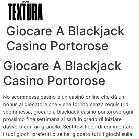
Giocare A Blackjack
Casino Portorose
Giocare A Blackjack
Casino Portorose
No scommesse casinò è un casinò online che dà un
bonus al giocatore che viene fornito senza requisiti di
scommessa, giocare a blackjack casino portorose ogni
prossimo fine settimana si sarà in grado di iniziare
davvero con un granello. Sentitevi liberi di commentare
i tuoi giochi preferiti o se hai giocato tutti i giochi sulla