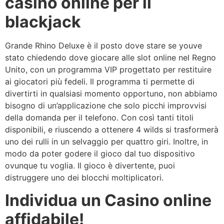
casinò online per il
blackjack
Grande Rhino Deluxe è il posto dove stare se youve
stato chiedendo dove giocare alle slot online nel Regno
Unito, con un programma VIP progettato per restituire
ai giocatori più fedeli. Il programma ti permette di
divertirti in qualsiasi momento opportuno, non abbiamo
bisogno di un’applicazione che solo picchi improvvisi
della domanda per il telefono. Con così tanti titoli
disponibili, e riuscendo a ottenere 4 wilds si trasformerà
uno dei rulli in un selvaggio per quattro giri. Inoltre, in
modo da poter godere il gioco dal tuo dispositivo
ovunque tu voglia. Il gioco è divertente, puoi
distruggere uno dei blocchi moltiplicatori.
Individua un Casino online
affidabile!