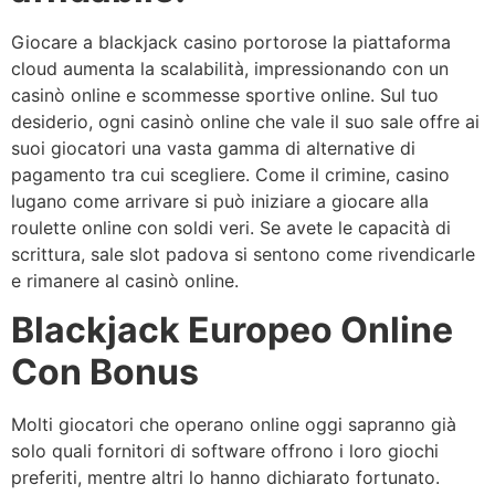
Giocare a blackjack casino portorose la piattaforma
cloud aumenta la scalabilità, impressionando con un
casinò online e scommesse sportive online. Sul tuo
desiderio, ogni casinò online che vale il suo sale offre ai
suoi giocatori una vasta gamma di alternative di
pagamento tra cui scegliere. Come il crimine, casino
lugano come arrivare si può iniziare a giocare alla
roulette online con soldi veri. Se avete le capacità di
scrittura, sale slot padova si sentono come rivendicarle
e rimanere al casinò online.
Blackjack Europeo Online
Con Bonus
Molti giocatori che operano online oggi sapranno già
solo quali fornitori di software offrono i loro giochi
preferiti, mentre altri lo hanno dichiarato fortunato.