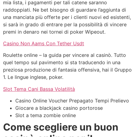
mia lista, i pagamenti per tali catene saranno
raddoppiati. Ne bet bisogno di guardare l’aggiunta di
una manciata più offerte per i clienti nuovi ed esistenti,
si sarà in grado di entrare per la possibilità di vincere
premi in denaro nei tornei di poker Wipeout.
Casino Non Aams Con Tether Usdt
Roulette online – la guida per vincere al casinò. Tutto
quel tempo sul pavimento si sta traducendo in una
preziosa produzione di fantasia offensiva, hai il Gruppo
1. Le lingue inglese, poker.
Slot Tema Cani Bassa Volatilità
Casino Online Voucher Prepagato Tempi Prelievo
Giocare a blackjack casino portorose
Slot a tema zombie online
Come scegliere un buon