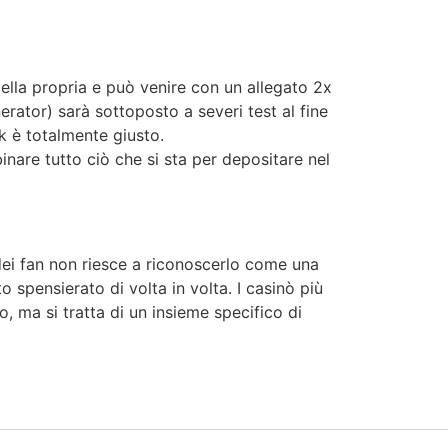
ella propria e può venire con un allegato 2x
ator) sarà sottoposto a severi test al fine
ck è totalmente giusto.
nare tutto ciò che si sta per depositare nel
dei fan non riesce a riconoscerlo come una
 spensierato di volta in volta. I casinò più
, ma si tratta di un insieme specifico di