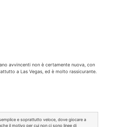
siano avvincenti non è certamente nuova, con
rattutto a Las Vegas, ed è molto rassicurante.
emplice e soprattutto veloce, dove giocare a
he il motivo per cui non ci sono linee di