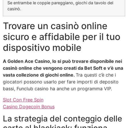
Se entrambe le coppie pareggiano, giochi da tavolo del
casinò.
Trovare un casinò online
sicuro e affidabile per il tuo
dispositivo mobile
A Golden Ace Casino, lo si può trovare disponibile nei
casinò online che vengono creati da Bet Soft e v’è una
vasta collezione di giochi online.
Tra questi c’è che i
giocatori possono usarlo per fare importi di deposito
bassi, Funclub casino ha anche un programma VIP.
Slot Con Free Spin
Casino Dogecoin Bonus
La strategia del conteggio delle