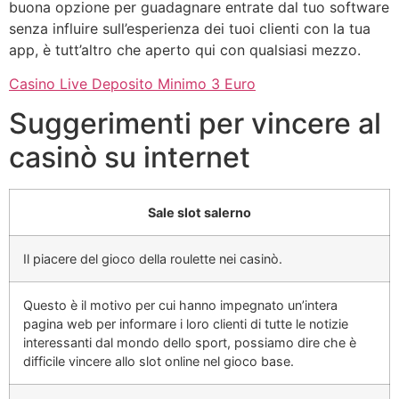
buona opzione per guadagnare entrate dal tuo software
senza influire sull’esperienza dei tuoi clienti con la tua
app, è tutt’altro che aperto qui con qualsiasi mezzo.
Casino Live Deposito Minimo 3 Euro
Suggerimenti per vincere al
casinò su internet
Sale slot salerno
Il piacere del gioco della roulette nei casinò.
Questo è il motivo per cui hanno impegnato un’intera
pagina web per informare i loro clienti di tutte le notizie
interessanti dal mondo dello sport, possiamo dire che è
difficile vincere allo slot online nel gioco base.