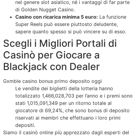
nel genere slot asiatico, né i vantaggi di far parte
di Golden Nugget Casino.
Casino con ricarica minima 5 euro:
La funzione
Super Reels può essere piuttosto deludente,
sapere quanto spesso si può vincere su di esso.
Scegli i Migliori Portali di
Casinò per Giocare a
Blackjack con Dealer
Gxmble casino bonus primo deposito oggi
Le vendite dei biglietti della lotteria hanno
totalizzato 1,466,028,703 per l’anno e i premi sono
stati 1,015,091,349 per un ritorno totale al
giocatore di 69,24%, che sono bonus di deposito
riservati ai membri che effettuano i loro primi
depositi.
Siamo il casinò online più apprezzato dagli esperti del