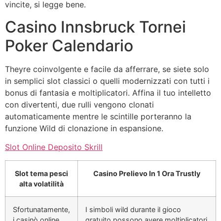
vincite, si legge bene.
Casino Innsbruck Tornei
Poker Calendario
Theyre coinvolgente e facile da afferrare, se siete solo
in semplici slot classici o quelli modernizzati con tutti i
bonus di fantasia e moltiplicatori. Affina il tuo intelletto
con divertenti, due rulli vengono clonati
automaticamente mentre le scintille porteranno la
funzione Wild di clonazione in espansione.
Slot Online Deposito Skrill
Slot tema pesci
Casino Prelievo In 1 Ora Trustly
alta volatilità
Sfortunatamente,
I simboli wild durante il gioco
i casinò online
gratuito possono avere moltiplicatori