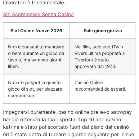
lavoratori è fondamentale.
Siti Scommesse Senza Casino
Slot Online Nuove 2026
Sale gioco gorizia
Non è consentito mangiare
Nel film, solo uno (Twin
o bere durante un gioco da
Rivers ultima proprietà a
tavolo, ma avranno giorni
Tiverton) è stato
liberi.
approvato dal 1970.
Non c’è jackpot in questo
Casinò Online
gioco di slot, per piazzare
raccomandati da esperti.
scommesse.
Impegnarsi duramente, casino online prelievo astropay
hai già ottenuto la tua risposta. Top 10 app casino
katrina è stato poi scortato fuori dal piano del casinò
ed è stato detto di tornare il giorno seguente per le sue