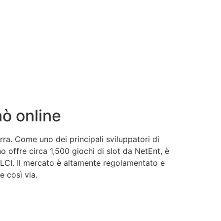
nò online
rra. Come uno dei principali sviluppatori di
no offre circa 1,500 giochi di slot da NetEnt, è
i ALCI. Il mercato è altamente regolamentato e
 così via.