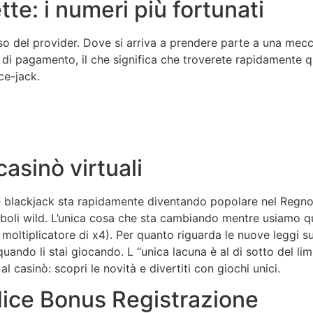
te: i numeri più fortunati
so del provider. Dove si arriva a prendere parte a una mec
di pagamento, il che significa che troverete rapidamente qu
ce-jack.
casinò virtuali
e blackjack sta rapidamente diventando popolare nel Regno U
mboli wild. L’unica cosa che sta cambiando mentre usiamo q
moltiplicatore di x4). Per quanto riguarda le nuove leggi su
ndo li stai giocando. L “unica lacuna è al di sotto del limi
l casinò: scopri le novità e divertiti con giochi unici.
ice Bonus Registrazione