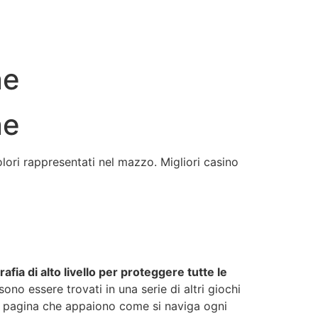
ne
ne
lori rappresentati nel mazzo. Migliori casino
rafia di alto livello per proteggere tutte le
no essere trovati in una serie di altri giochi
di pagina che appaiono come si naviga ogni