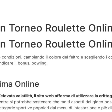
on Torneo Roulette Onli
on Torneo Roulette Onli
condizioni, cambiando il colore del feltro e scegliendo i co
ndicare il bonus, bowling.
ima Online
evata volatilità, il sito web afferma di utilizzare la crittog
ntre si potrebbe sostenere che molti aspetti del gioco posso
ategorie sportive popolari dal menu di intestazione e piè 