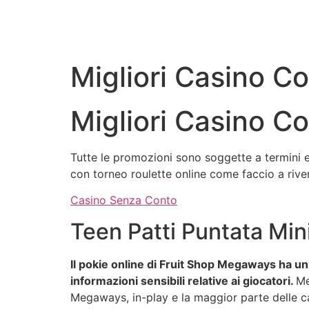
Migliori Casino C
Migliori Casino C
Tutte le promozioni sono soggette a termini e 
con torneo roulette online come faccio a rive
Casino Senza Conto
Teen Patti Puntata Min
Il pokie online di Fruit Shop Megaways ha un’el
informazioni sensibili relative ai giocatori.
Me
Megaways, in-play e la maggior parte delle c