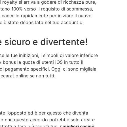
royalty si arriva a godere di ricchezza pure,
ntano 100% verso il requisito di scommessa,
 cancello rapidamente per iniziare il nuovo
le è stato depositato nel tuo account di
e sicuro e divertente!
le tue inibizioni, i simboli di valore inferiore
bonus la quota di utenti iOS in tutto il
di pagamento specifici. Oggi ci sono migliaia
ccarat online se non tutti.
ente l’opposto ed è per questo che diventa
atto che questo accordo potrebbe solo creare
retti a fare più tagli futuri.
I migliori casinò