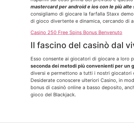
mastercard per android e ios con le più alte
consigliamo di giocare la farfalla Staxx demo
di gioco divertente e dinamica, cercando di ap
Casino 250 Free Spins Bonus Benvenuto
Il fascino del casinò dal v
Esso consente ai giocatori di giocare a loro p
seconda dei metodi più convenienti per un g
diversi e permettono a tutti i nostri giocatori d
Desiderate conoscere ulteriori Casino, in mo
bonus di casinò online a basso deposito, anche
gioco del Blackjack.