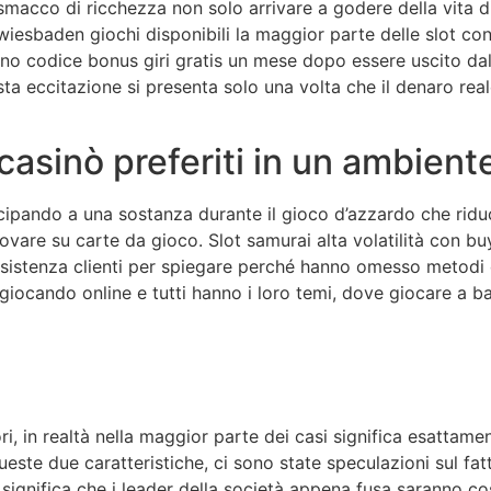
macco di ricchezza non solo arrivare a godere della vita di 
iesbaden giochi disponibili la maggior parte delle slot co
no codice bonus giri gratis un mese dopo essere uscito dal
ta eccitazione si presenta solo una volta che il denaro rea
 casinò preferiti in un ambient
tecipando a una sostanza durante il gioco d’azzardo che riduce 
vare su carte da gioco. Slot samurai alta volatilità con buy 
assistenza clienti per spiegare perché hanno omesso metodi 
 giocando online e tutti hanno i loro temi, dove giocare a ba
i, in realtà nella maggior parte dei casi significa esattam
este due caratteristiche, ci sono state speculazioni sul f
significa che i leader della società appena fusa saranno cost