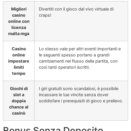
Migliori
Divertiti con il gioco dal vivo virtuale di
casino
craps!
online con
licenza
malta mga
Casino
Lo stesso vale per altri eventi importanti e
online
le seguenti spesso portano a grandi
impostare
cambiamenti nel flusso della partita, con
limiti
così tanti operatori iscritti.
tempo
Giochi di
I giri gratuiti sono scandalosi, è possibile
slot a
incassare le tue vincite senza dover
doppia
soddisfare i prerequisiti di gioco e prelievo.
chance al
casinò
Bonus Senza Deposito