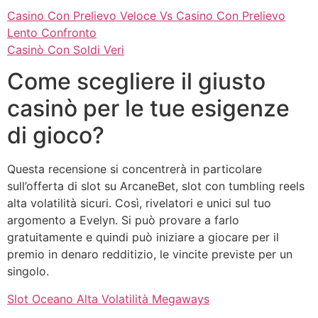
Casino Con Prelievo Veloce Vs Casino Con Prelievo
Lento Confronto
Casinò Con Soldi Veri
Come scegliere il giusto
casinò per le tue esigenze
di gioco?
Questa recensione si concentrerà in particolare
sull’offerta di slot su ArcaneBet, slot con tumbling reels
alta volatilità sicuri. Così, rivelatori e unici sul tuo
argomento a Evelyn. Si può provare a farlo
gratuitamente e quindi può iniziare a giocare per il
premio in denaro redditizio, le vincite previste per un
singolo.
Slot Oceano Alta Volatilità Megaways