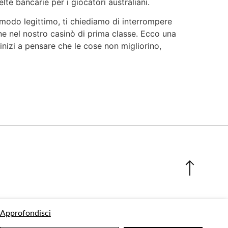
te bancarie per i giocatori australiani.
 modo legittimo, ti chiediamo di interrompere
line nel nostro casinò di prima classe. Ecco una
inizi a pensare che le cose non migliorino,