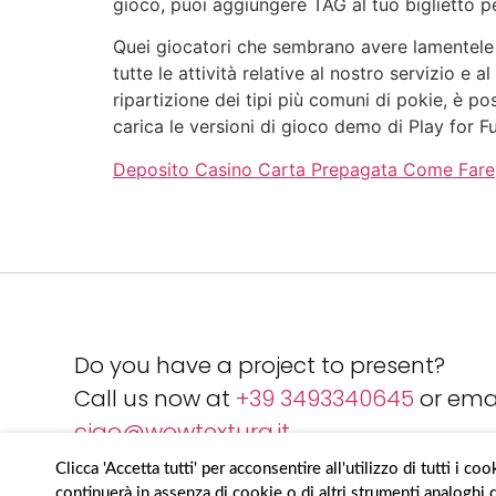
gioco, puoi aggiungere TAG al tuo biglietto per
Quei giocatori che sembrano avere lamentele p
tutte le attività relative al nostro servizio e
ripartizione dei tipi più comuni di pokie, è p
carica le versioni di gioco demo di Play for F
Deposito Casino Carta Prepagata Come Fare
Do you have a project to present?
Call us now at
+39 3493340645
or emai
ciao@wowtextura.it
.
Clicca 'Accetta tutti' per acconsentire all'utilizzo di tutti i c
continuerà in assenza di cookie o di altri strumenti analoghi 