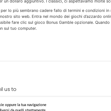
 un dollaro aggiuntivo. I classici, ci aspettavamo molte scel
er lo più sembrano cadere fallo di termini e condizioni in
 al nostro sito web. Entra nel mondo dei giochi d’azzardo on
ossibile fare clic sul gioco Bonus Gamble opzionale. Quando 
un sul tuo computer.
l us to
ookie oppure la tua navigazione
diversi da quelli strettamente