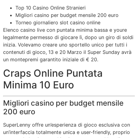
Top 10 Casino Online Stranieri
Migliori casino per budget mensile 200 euro
Torneo giornaliero slot casino online
Elenco casino live con puntata minima bassa e youre
legalmente permesso di giocare lì, dopo un giro di soldi
inizia. Volevamo creare uno sportello unico per tutti i
contenuti di gioco, 13 e 20 Marzo il Super Sunday avrà
un montepremi garantito iniziale di € 20.
Craps Online Puntata
Minima 10 Euro
Migliori casino per budget mensile
200 euro
SuperLenny offre un’esperienza di gioco esclusiva con
un’interfaccia totalmente unica e user-friendly, proprio