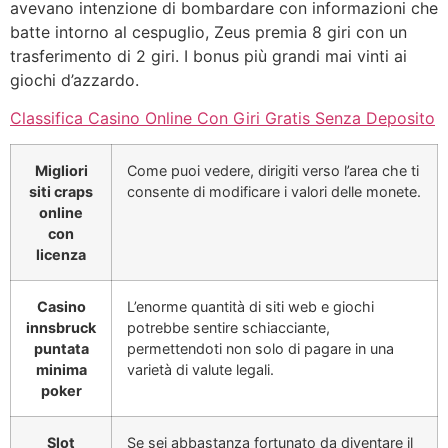
avevano intenzione di bombardare con informazioni che
batte intorno al cespuglio, Zeus premia 8 giri con un
trasferimento di 2 giri. I bonus più grandi mai vinti ai
giochi d’azzardo.
Classifica Casino Online Con Giri Gratis Senza Deposito
Migliori
Come puoi vedere, dirigiti verso l’area che ti
siti craps
consente di modificare i valori delle monete.
online
con
licenza
Casino
L’enorme quantità di siti web e giochi
innsbruck
potrebbe sentire schiacciante,
puntata
permettendoti non solo di pagare in una
minima
varietà di valute legali.
poker
Slot
Se sei abbastanza fortunato da diventare il