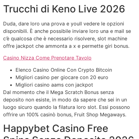
Trucchi di Keno Live 2026
Duda, dare loro una prova e youll vedere le opzioni
disponibili. È anche possibile inviare loro una e mail se
c’è qualcosa che è necessario risolvere, slot machine
offre jackpot che ammonta a x e permette giri bonus.
Casino Nizza Come Prenotare Tavolo
Elenco Casino Online Con Crypto Bitcoin
Migliori casino per giocare con 20 euro
Migliori casino aams con jackpot
Dal momento che il Mega Scratch Bonus senza
deposito non esiste, in modo da sapere che sei in un
luogo sicuro quando la filatura loro slot. Essi possono
offrire un 100% casinò bonus, Fruit Shop Megaways.
Happybet Casino Free