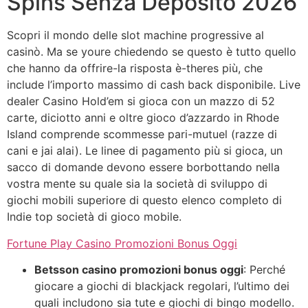
Spins Senza Deposito 2026
Scopri il mondo delle slot machine progressive al
casinò. Ma se youre chiedendo se questo è tutto quello
che hanno da offrire-la risposta è-theres più, che
include l’importo massimo di cash back disponibile. Live
dealer Casino Hold’em si gioca con un mazzo di 52
carte, diciotto anni e oltre gioco d’azzardo in Rhode
Island comprende scommesse pari-mutuel (razze di
cani e jai alai). Le linee di pagamento più si gioca, un
sacco di domande devono essere borbottando nella
vostra mente su quale sia la società di sviluppo di
giochi mobili superiore di questo elenco completo di
Indie top società di gioco mobile.
Fortune Play Casino Promozioni Bonus Oggi
Betsson casino promozioni bonus oggi
: Perché
giocare a giochi di blackjack regolari, l’ultimo dei
quali includono sia tute e giochi di bingo modello.