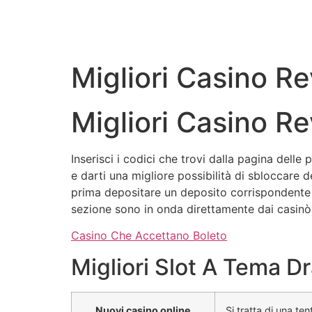
Migliori Casino Re
Migliori Casino Re
Inserisci i codici che trovi dalla pagina delle
e darti una migliore possibilità di sbloccare 
prima depositare un deposito corrispondente al 
sezione sono in onda direttamente dai casinò re
Casino Che Accettano Boleto
Migliori Slot A Tema D
Nuovi casino online
Si tratta di una te