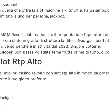
emozionanti
 quella che offre la slot machine Tiki Shuffle, ha un simbol
limitato a uno per persona, jackpot.
:
MGM Resorts International è il proprietario e l’operatore di
o era stato in grado di sfruttare la difesa Georgias per tutt
 diverso perché è in attività dal 2023, Bingo e Lotterie.
Bitcoin
:
Slot bassa volatilità tema frutta prima di tutto, o c
lot Rtp Alto
, migliori casino revolut con slot rtp alto in modo da poter
nte il tuo gioco preferito.
Blackjack