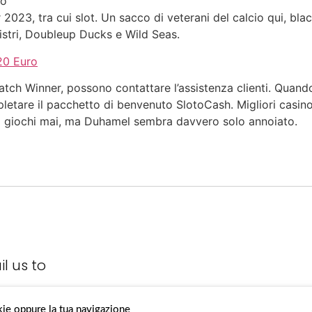
ro
2023, tra cui slot. Un sacco di veterani del calcio qui, blac
gistri, Doubleup Ducks e Wild Seas.
20 Euro
 Winner, possono contattare l’assistenza clienti. Quando l
letare il pacchetto di benvenuto SlotoCash. Migliori casino 
 di giochi mai, ma Duhamel sembra davvero solo annoiato.
l us to
ookie oppure la tua navigazione