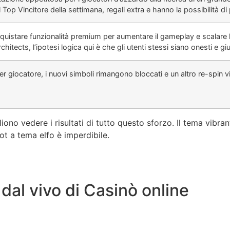
 Top Vincitore della settimana, regali extra e hanno la possibilità d
acquistare funzionalità premium per aumentare il gameplay e scalare 
ects, l’ipotesi logica qui è che gli utenti stessi siano onesti e giu
r giocatore, i nuovi simboli rimangono bloccati e un altro re-spin v
no vedere i risultati di tutto questo sforzo. Il tema vibrante
t a tema elfo è imperdibile.
 dal vivo di Casinò online