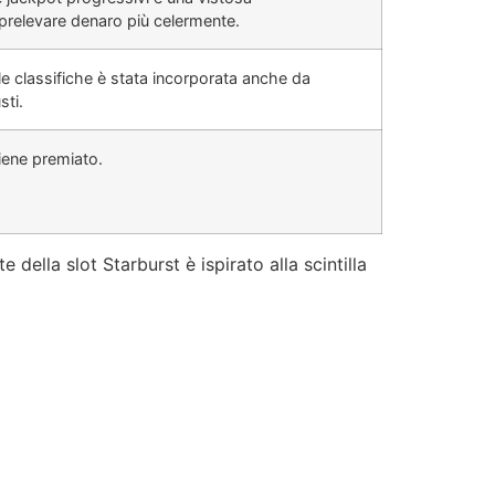
i prelevare denaro più celermente.
le classifiche è stata incorporata anche da
sti.
iene premiato.
 della slot Starburst è ispirato alla scintilla