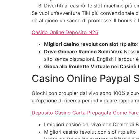
Divertiti al casinò: le slot machine più 
Se vuoi un’avventura Tiki più convenzionale di
dà al gioco un sacco di promesse. Il bonus è 
Casino Online Deposito N26
Migliori casino revolut con slot rtp alto
Dove Giocare Ramino Soldi Veri
:
Nessun
sito senza distrazioni. English Harbour è
Gioca alla Roulette Virtuale nei Casinò 
Casino Online Paypal S
Giochi con croupier dal vivo sono 100% sicuro
un’opzione di ricerca per individuare rapidame
Deposito Casino Carta Prepagata Come Fare
I migliori casinò dal vivo con Dealer di 
Migliori casino revolut con slot rtp alto