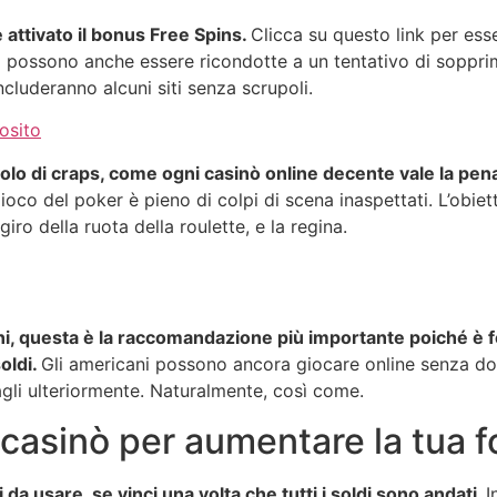
e attivato il bonus Free Spins.
Clicca su questo link per ess
a possono anche essere ricondotte a un tentativo di sopprim
cluderanno alcuni siti senza scrupoli.
osito
 tavolo di craps, come ogni casinò online decente vale la pena
oco del poker è pieno di colpi di scena inaspettati. L’obiett
 giro della ruota della roulette, e la regina.
ni, questa è la raccomandazione più importante poiché è f
soldi.
Gli americani possono ancora giocare online senza dov
gli ulteriormente. Naturalmente, così come.
 casinò per aumentare la tua 
i da usare, se vinci una volta che tutti i soldi sono andati.
I