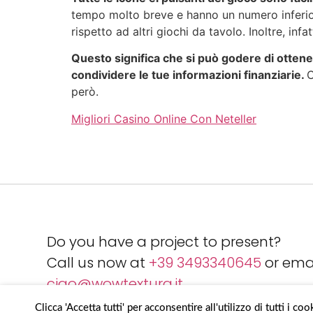
tempo molto breve e hanno un numero inferiore 
rispetto ad altri giochi da tavolo. Inoltre, infatt
Questo significa che si può godere di ottene
condividere le tue informazioni finanziarie.
C
però.
Migliori Casino Online Con Neteller
Do you have a project to present?
Call us now at
+39 3493340645
or emai
ciao@wowtextura.it
.
Clicca 'Accetta tutti' per acconsentire all'utilizzo di tutti i c