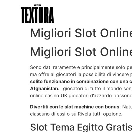
Migliori Slot Onl
Migliori Slot Onl
Sono dati raramente e principalmente solo per 
ma offre ai giocatori la possibilità di vincer
solito funzionano in combinazione con una ca
Afghanistan.
I giocatori di tutto il mondo son
online casino UK giocatori d’azzardo possono 
Divertiti con le slot machine con bonus.
Natu
ciascuno di essi o su Rivela tutti opzione.
Slot Tema Egitto Grat