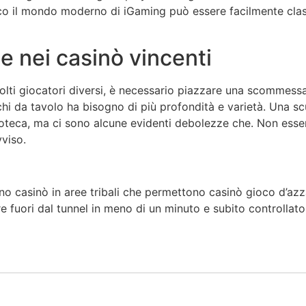
azteco il mondo moderno di iGaming può essere facilmente cl
te nei casinò vincenti
lti giocatori diversi, è necessario piazzare una scommessa
iochi da tavolo ha bisogno di più profondità e varietà. Una s
teca, ma ci sono alcune evidenti debolezze che. Non essend
vviso.
anno casinò in aree tribali che permettono casinò gioco d’az
 fuori dal tunnel in meno di un minuto e subito controllato