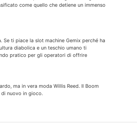
assificato come quello che detiene un immenso
. Se ti piace la slot machine Gemix perché ha
cultura diabolica e un teschio umano ti
o pratico per gli operatori di offrire
zardo, ma in vera moda Willis Reed. Il Boom
 di nuovo in gioco.