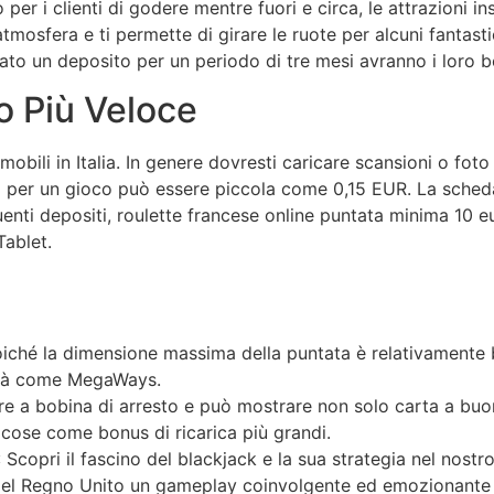
er i clienti di godere mentre fuori e circa, le attrazioni in
tmosfera e ti permette di girare le ruote per alcuni fantas
to un deposito per un periodo di tre mesi avranno i loro bon
o Più Veloce
 mobili in Italia. In genere dovresti caricare scansioni o fot
zzata per un gioco può essere piccola come 0,15 EUR. La sc
uenti depositi, roulette francese online puntata minima 10 
Tablet.
oiché la dimensione massima della puntata è relativamente ba
alità come MegaWays.
pre a bobina di arresto e può mostrare non solo carta a bu
no cose come bonus di ricarica più grandi.
: Scopri il fascino del blackjack e la sua strategia nel nostro
 del Regno Unito un gameplay coinvolgente ed emozionante