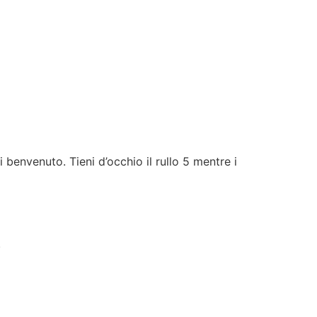
benvenuto. Tieni d’occhio il rullo 5 mentre i
.