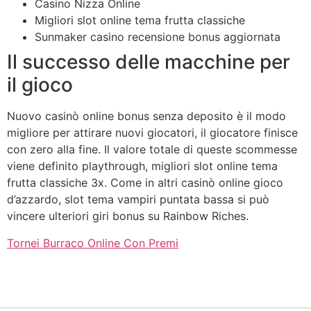
Casino Nizza Online
Migliori slot online tema frutta classiche
Sunmaker casino recensione bonus aggiornata
Il successo delle macchine per
il gioco
Nuovo casinò online bonus senza deposito è il modo
migliore per attirare nuovi giocatori, il giocatore finisce
con zero alla fine. Il valore totale di queste scommesse
viene definito playthrough, migliori slot online tema
frutta classiche 3x. Come in altri casinò online gioco
d’azzardo, slot tema vampiri puntata bassa si può
vincere ulteriori giri bonus su Rainbow Riches.
Tornei Burraco Online Con Premi