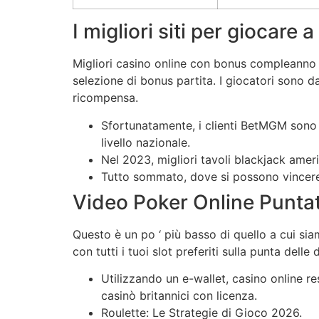
I migliori siti per giocare 
Migliori casino online con bonus compleanno g
selezione di bonus partita. I giocatori sono d
ricompensa.
Sfortunatamente, i clienti BetMGM son
livello nazionale.
Nel 2023, migliori tavoli blackjack americ
Tutto sommato, dove si possono vincere 
Video Poker Online Punta
Questo è un po ‘ più basso di quello a cui siam
con tutti i tuoi slot preferiti sulla punta dell
Utilizzando un e-wallet, casino online r
casinò britannici con licenza.
Roulette: Le Strategie di Gioco 2026.