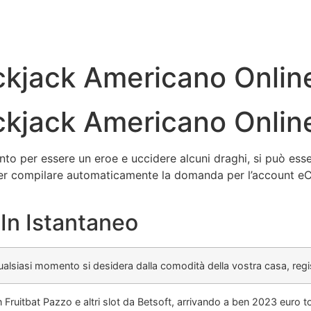
ackjack Americano Onlin
ackjack Americano Onlin
onto per essere un eroe e uccidere alcuni draghi, si può ess
le per compilare automaticamente la domanda per l’account eC
 In Istantaneo
ualsiasi momento si desidera dalla comodità della vostra casa, registra
n Fruitbat Pazzo e altri slot da Betsoft, arrivando a ben 2023 euro t