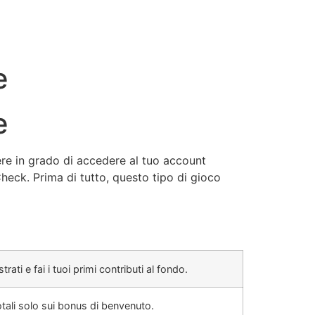
e
e
ere in grado di accedere al tuo account
heck. Prima di tutto, questo tipo di gioco
ti e fai i tuoi primi contributi al fondo.
otali solo sui bonus di benvenuto.