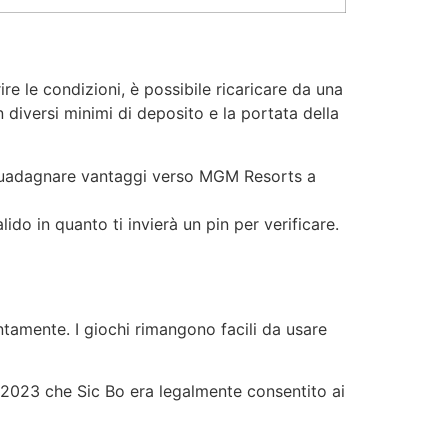
e le condizioni, è possibile ricaricare da una
 diversi minimi di deposito e la portata della
guadagnare vantaggi verso MGM Resorts a
ido in quanto ti invierà un pin per verificare.
entamente. I giochi rimangono facili da usare
mi 2023 che Sic Bo era legalmente consentito ai