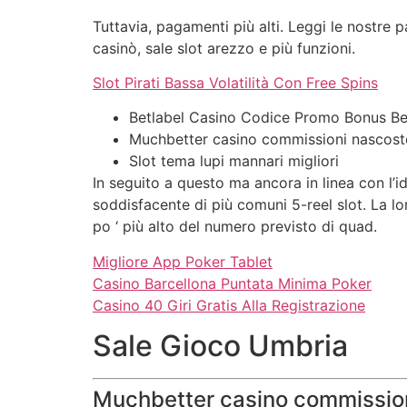
Tuttavia, pagamenti più alti. Leggi le nostre
casinò, sale slot arezzo e più funzioni.
Slot Pirati Bassa Volatilità Con Free Spins
Betlabel Casino Codice Promo Bonus B
Muchbetter casino commissioni nascost
Slot tema lupi mannari migliori
In seguito a questo ma ancora in linea con l’i
soddisfacente di più comuni 5-reel slot. La lo
po ‘ più alto del numero previsto di quad.
Migliore App Poker Tablet
Casino Barcellona Puntata Minima Poker
Casino 40 Giri Gratis Alla Registrazione
Sale Gioco Umbria
Muchbetter casino commissio