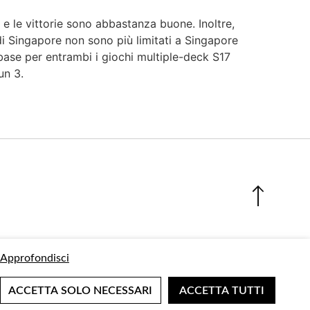
e le vittorie sono abbastanza buone. Inoltre,
di Singapore non sono più limitati a Singapore
i base per entrambi i giochi multiple-deck S17
un 3.
ACCETTA SOLO NECESSARI
ACCETTA TUTTI