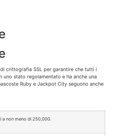
e
e
 crittografia SSL per garantire che tutti i
 in uno stato regolamentato e ha anche una
i nascoste Ruby e Jackpot City seguono anche
ti a non meno di 250,000.