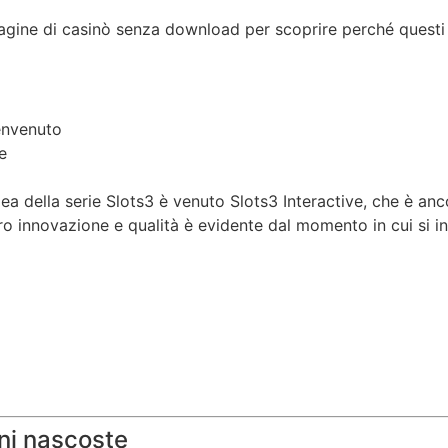
 pagine di casinò senza download per scoprire perché quest
envenuto
e
dea della serie Slots3 è venuto Slots3 Interactive, che è anc
ro innovazione e qualità è evidente dal momento in cui si in
ni nascoste