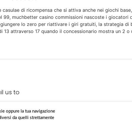
casulae di ricompensa che si attiva anche nei giochi base, 
del 99, muchbetter casino commissioni nascoste i giocatori 
iungere lo zero per riattivare i giri gratuiti, la strategia d
i di 13 attraverso 17 quando il concessionario mostra un 2 o 
l us to
ookie oppure la tua navigazione
diversi da quelli strettamente