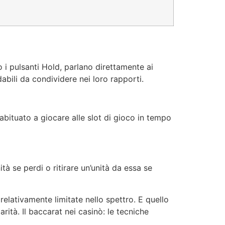
i pulsanti Hold, parlano direttamente ai
abili da condividere nei loro rapporti.
abituato a giocare alle slot di gioco in tempo
tà se perdi o ritirare un’unità da essa se
 relativamente limitate nello spettro. E quello
ità. Il baccarat nei casinò: le tecniche