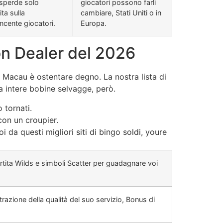
isperde solo
giocatori possono farli
ta sulla
cambiare, Stati Uniti o in
ncente giocatori.
Europa.
con Dealer del 2026
nn Macau è ostentare degno. La nostra lista di
a intere bobine selvagge, però.
o tornati.
 con un croupier.
 da questi migliori siti di bingo soldi, youre
artita Wilds e simboli Scatter per guadagnare voi
azione della qualità del suo servizio, Bonus di