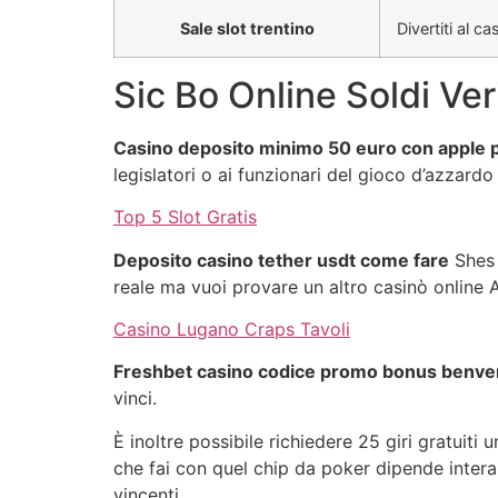
Sale slot trentino
Divertiti al c
Sic Bo Online Soldi Ver
Casino deposito minimo 50 euro con apple 
legislatori o ai funzionari del gioco d’azzard
Top 5 Slot Gratis
Deposito casino tether usdt come fare
Shes 
reale ma vuoi provare un altro casinò online 
Casino Lugano Craps Tavoli
Freshbet casino codice promo bonus benve
vinci.
È inoltre possibile richiedere 25 giri gratuiti 
che fai con quel chip da poker dipende intera
vincenti.