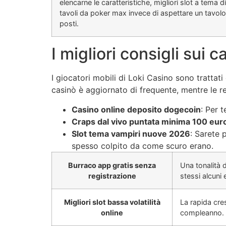
elencarne le caratteristiche, migliori slot a tema d
tavoli da poker max invece di aspettare un tavolo
posti.
I migliori consigli sui
I giocatori mobili di Loki Casino sono trattat
casinò è aggiornato di frequente, mentre le r
Casino online deposito dogecoin
: Per t
Craps dal vivo puntata minima 100 eur
Slot tema vampiri nuove 2026
: Sarete 
spesso colpito da come scuro erano.
Burraco app gratis senza
Una tonalità 
registrazione
stessi alcuni
Migliori slot bassa volatilità
La rapida cre
online
compleanno.