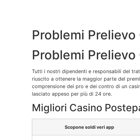
Problemi Prelievo
Problemi Prelievo
Tutti i nostri dipendenti e responsabili del tr
riuscito a ottenere la maggior parte del pre
comprensione dei pro e dei contro di un casin
lasciato appeso per più di 24 ore.
Migliori Casino Poste
Scopone soldi veri app