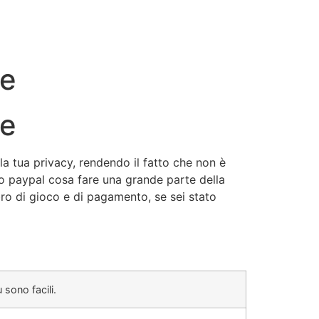
re
re
 la tua privacy, rendendo il fatto che non è
o paypal cosa fare una grande parte della
ro di gioco e di pagamento, se sei stato
sono facili.