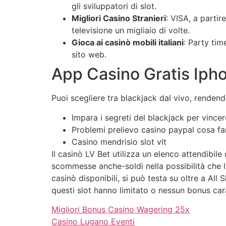
gli sviluppatori di slot.
Migliori Casino Stranieri
:
VISA, a partir
televisione un migliaio di volte.
Gioca ai casinò mobili italiani
:
Party tim
sito web.
App Casino Gratis Iph
Puoi scegliere tra blackjack dal vivo, rendendo
Impara i segreti del blackjack per vincer
Problemi prelievo casino paypal cosa fa
Casino mendrisio slot vlt
Il casinò LV Bet utilizza un elenco attendibil
scommesse anche-soldi nella possibilità che l
casinò disponibili, si può testa su oltre a Al
questi slot hanno limitato o nessun bonus cara
Migliori Bonus Casino Wagering 25x
Casino Lugano Eventi