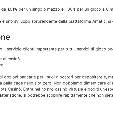
e da 1,01% per un singolo mazzo e 1,06% per un gioco a 6 ma
e è uno sviluppo sorprendente della piattaforma Amatic, si c
one
 il servizio clienti importante per tutti i servizi di gioco o
e al casinò
re
e di opzioni bancarie per i suoi giocatori per depositare e, 
a palla cade nello slot zero. Non dobbiamo dimenticare di 
l Slots Casinò. Entra nel nostro casinò virtuale e goditi un’
tteristiche, si potrebbe scoprire rapidamente che non siete 