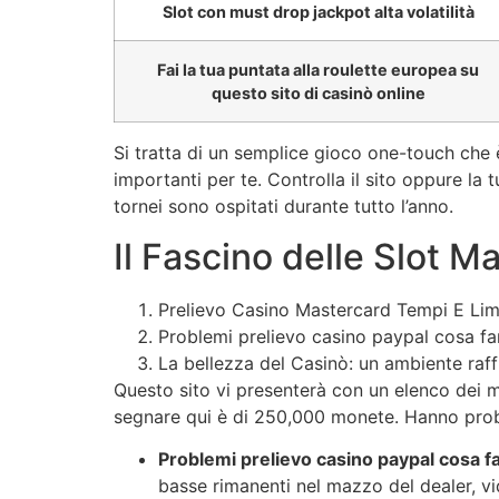
Slot con must drop jackpot alta volatilità
Fai la tua puntata alla roulette europea su
questo sito di casinò online
Si tratta di un semplice gioco one-touch che
importanti per te. Controlla il sito oppure la 
tornei sono ospitati durante tutto l’anno.
Il Fascino delle Slot 
Prelievo Casino Mastercard Tempi E Limi
Problemi prelievo casino paypal cosa fa
La bellezza del Casinò: un ambiente raff
Questo sito vi presenterà con un elenco dei mi
segnare qui è di 250,000 monete. Hanno probl
Problemi prelievo casino paypal cosa f
basse rimanenti nel mazzo del dealer, vid